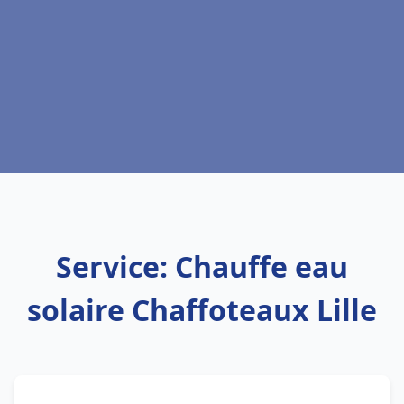
Service: Chauffe eau
solaire Chaffoteaux Lille