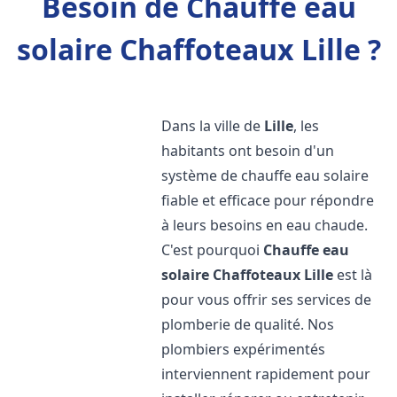
Besoin de Chauffe eau
solaire Chaffoteaux Lille ?
Dans la ville de
Lille
, les
habitants ont besoin d'un
système de chauffe eau solaire
fiable et efficace pour répondre
à leurs besoins en eau chaude.
C'est pourquoi
Chauffe eau
solaire Chaffoteaux
Lille
est là
pour vous offrir ses services de
plomberie de qualité. Nos
plombiers expérimentés
interviennent rapidement pour