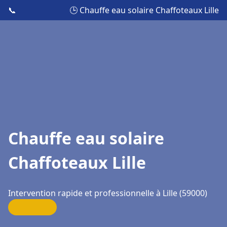
📞
🕒 Chauffe eau solaire Chaffoteaux Lille
Chauffe eau solaire
Chaffoteaux Lille
Intervention rapide et professionnelle à Lille (59000)