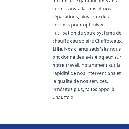
offrons une garantie de 5 ans
sur nos installations et nos
réparations, ainsi que des
conseils pour optimiser
l'utilisation de votre système de
chauffe eau solaire Chaffoteaux
Lille
. Nos clients satisfaits nous
ont donné des avis élogieux sur
notre travail, notamment sur la
rapidité de nos interventions et
la qualité de nos services.
N'hésitez plus, faites appel à
Chauffe e