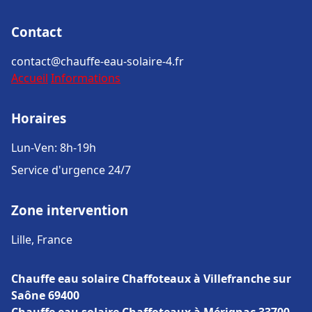
Contact
contact@chauffe-eau-solaire-4.fr
Accueil
Informations
Horaires
Lun-Ven: 8h-19h
Service d'urgence 24/7
Zone intervention
Lille, France
Chauffe eau solaire Chaffoteaux à Villefranche sur
Saône 69400