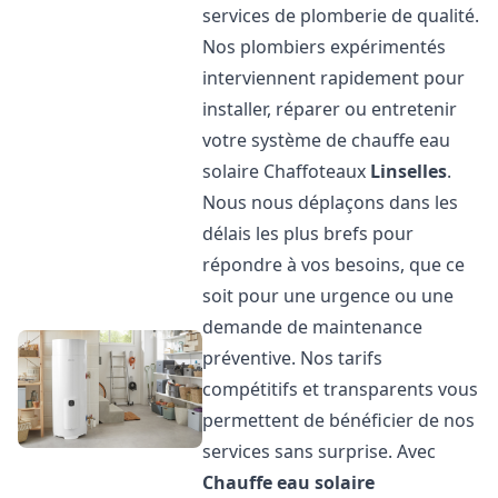
services de plomberie de qualité.
Nos plombiers expérimentés
interviennent rapidement pour
installer, réparer ou entretenir
votre système de chauffe eau
solaire Chaffoteaux
Linselles
.
Nous nous déplaçons dans les
délais les plus brefs pour
répondre à vos besoins, que ce
soit pour une urgence ou une
demande de maintenance
préventive. Nos tarifs
compétitifs et transparents vous
permettent de bénéficier de nos
services sans surprise. Avec
Chauffe eau solaire