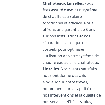
Chaffoteaux
Linselles
, vous
êtes assuré d'avoir un système
de chauffe eau solaire
fonctionnel et efficace. Nous
offrons une garantie de 5 ans
sur nos installations et nos
réparations, ainsi que des
conseils pour optimiser
l'utilisation de votre système de
chauffe eau solaire Chaffoteaux
Linselles
. Nos clients satisfaits
nous ont donné des avis
élogieux sur notre travail,
notamment sur la rapidité de
nos interventions et la qualité de
nos services. N'hésitez plus,