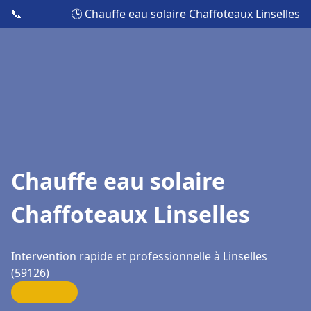
📞
🕒 Chauffe eau solaire Chaffoteaux Linselles
Chauffe eau solaire
Chaffoteaux Linselles
Intervention rapide et professionnelle à Linselles
(59126)