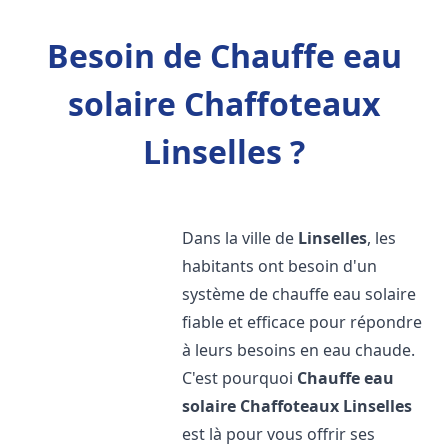
Besoin de Chauffe eau
solaire Chaffoteaux
Linselles ?
Dans la ville de
Linselles
, les
habitants ont besoin d'un
système de chauffe eau solaire
fiable et efficace pour répondre
à leurs besoins en eau chaude.
C'est pourquoi
Chauffe eau
solaire Chaffoteaux
Linselles
est là pour vous offrir ses