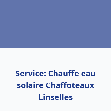
Service: Chauffe eau
solaire Chaffoteaux
Linselles