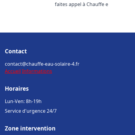
faites appel à Chauffe e
Contact
contact@chauffe-eau-solaire-4.fr
Accueil
Informations
Horaires
Lun-Ven: 8h-19h
Service d'urgence 24/7
Zone intervention