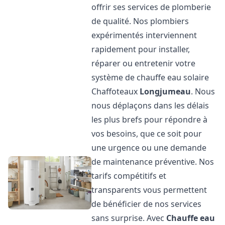
offrir ses services de plomberie
de qualité. Nos plombiers
expérimentés interviennent
rapidement pour installer,
réparer ou entretenir votre
système de chauffe eau solaire
Chaffoteaux
Longjumeau
. Nous
nous déplaçons dans les délais
les plus brefs pour répondre à
vos besoins, que ce soit pour
une urgence ou une demande
de maintenance préventive. Nos
tarifs compétitifs et
transparents vous permettent
de bénéficier de nos services
sans surprise. Avec
Chauffe eau