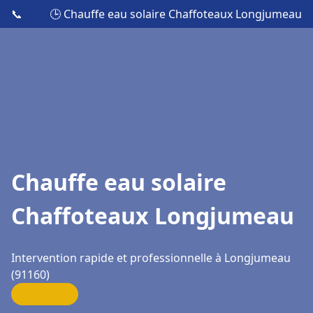
📞
🕒 Chauffe eau solaire Chaffoteaux Longjumeau
Chauffe eau solaire
Chaffoteaux Longjumeau
Intervention rapide et professionnelle à Longjumeau
(91160)