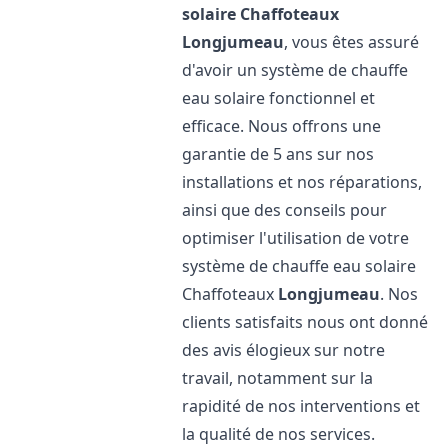
solaire Chaffoteaux
Longjumeau
, vous êtes assuré
d'avoir un système de chauffe
eau solaire fonctionnel et
efficace. Nous offrons une
garantie de 5 ans sur nos
installations et nos réparations,
ainsi que des conseils pour
optimiser l'utilisation de votre
système de chauffe eau solaire
Chaffoteaux
Longjumeau
. Nos
clients satisfaits nous ont donné
des avis élogieux sur notre
travail, notamment sur la
rapidité de nos interventions et
la qualité de nos services.