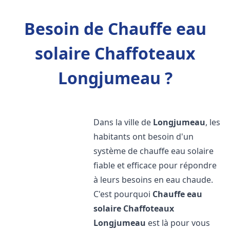
Besoin de Chauffe eau
solaire Chaffoteaux
Longjumeau ?
Dans la ville de
Longjumeau
, les
habitants ont besoin d'un
système de chauffe eau solaire
fiable et efficace pour répondre
à leurs besoins en eau chaude.
C'est pourquoi
Chauffe eau
solaire Chaffoteaux
Longjumeau
est là pour vous