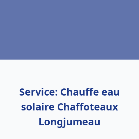
Service: Chauffe eau
solaire Chaffoteaux
Longjumeau