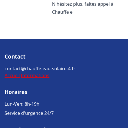
N'hésitez plus, faites appel à
Chauffe e
Contact
contact@chauffe-eau-solaire-4.fr
Accueil
Informations
Horaires
Lun-Ven: 8h-19h
Service d'urgence 24/7