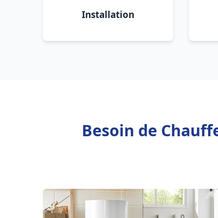
Installation
Besoin de Chauff