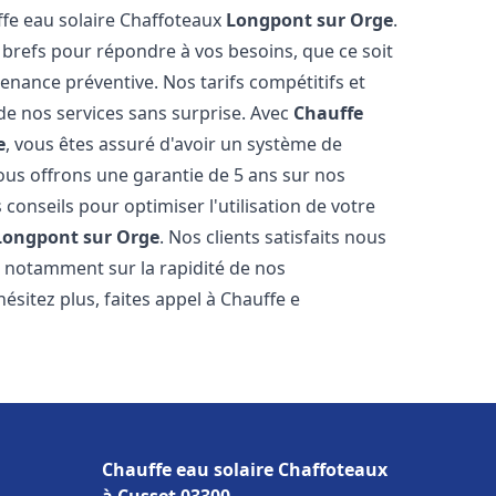
ffe eau solaire Chaffoteaux
Longpont sur Orge
.
 brefs pour répondre à vos besoins, que ce soit
ance préventive. Nos tarifs compétitifs et
de nos services sans surprise. Avec
Chauffe
e
, vous êtes assuré d'avoir un système de
Nous offrons une garantie de 5 ans sur nos
 conseils pour optimiser l'utilisation de votre
Longpont sur Orge
. Nos clients satisfaits nous
l, notamment sur la rapidité de nos
hésitez plus, faites appel à Chauffe e
Chauffe eau solaire Chaffoteaux