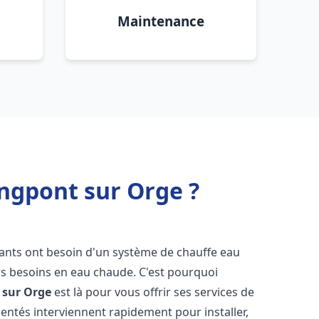
Maintenance
ngpont sur Orge ?
itants ont besoin d'un système de chauffe eau
urs besoins en eau chaude. C'est pourquoi
 sur Orge
est là pour vous offrir ses services de
entés interviennent rapidement pour installer,