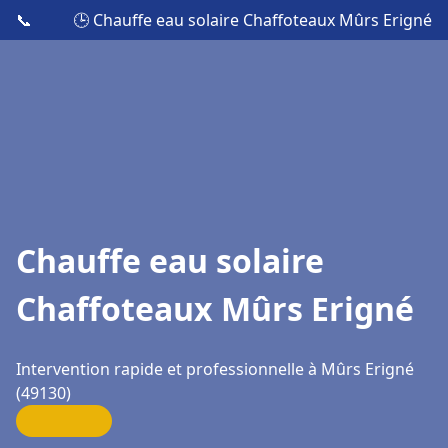
📞
🕒 Chauffe eau solaire Chaffoteaux Mûrs Erigné
Chauffe eau solaire
Chaffoteaux Mûrs Erigné
Intervention rapide et professionnelle à Mûrs Erigné
(49130)