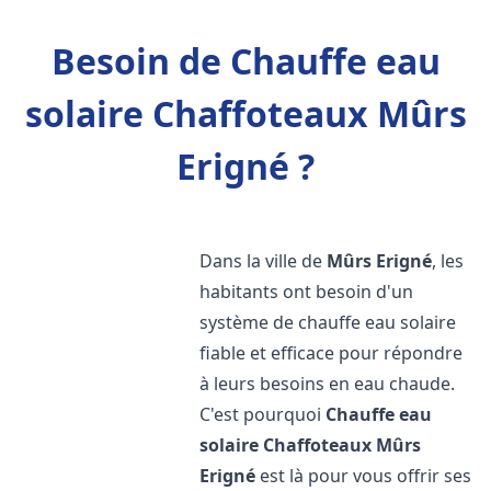
Besoin de Chauffe eau
solaire Chaffoteaux Mûrs
Erigné ?
Dans la ville de
Mûrs Erigné
, les
habitants ont besoin d'un
système de chauffe eau solaire
fiable et efficace pour répondre
à leurs besoins en eau chaude.
C'est pourquoi
Chauffe eau
solaire Chaffoteaux
Mûrs
Erigné
est là pour vous offrir ses