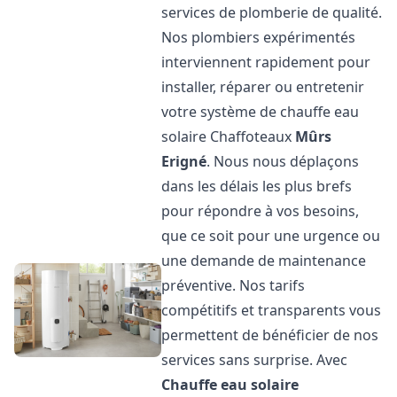
services de plomberie de qualité.
Nos plombiers expérimentés
interviennent rapidement pour
installer, réparer ou entretenir
votre système de chauffe eau
solaire Chaffoteaux
Mûrs
Erigné
. Nous nous déplaçons
dans les délais les plus brefs
pour répondre à vos besoins,
que ce soit pour une urgence ou
une demande de maintenance
préventive. Nos tarifs
compétitifs et transparents vous
permettent de bénéficier de nos
services sans surprise. Avec
Chauffe eau solaire