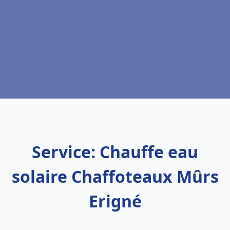
Service: Chauffe eau
solaire Chaffoteaux Mûrs
Erigné