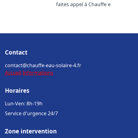
faites appel à Chauffe e
Contact
contact@chauffe-eau-solaire-4.fr
Accueil
Informations
Horaires
Lun-Ven: 8h-19h
Service d'urgence 24/7
Zone intervention