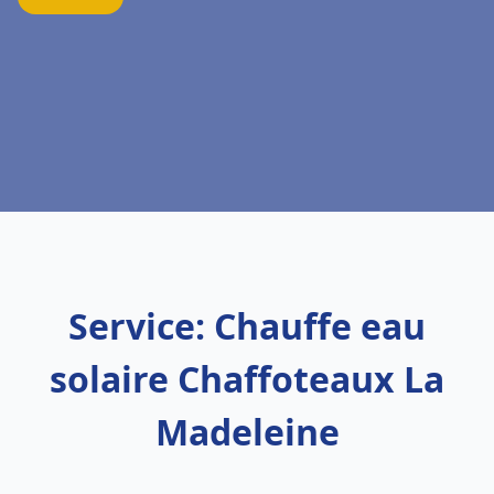
Service: Chauffe eau
solaire Chaffoteaux La
Madeleine