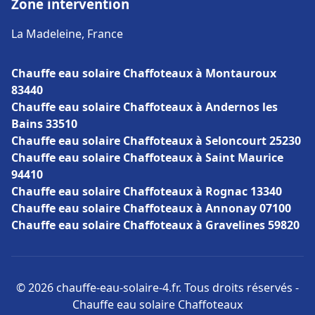
Zone intervention
La Madeleine, France
Chauffe eau solaire Chaffoteaux à Montauroux
83440
Chauffe eau solaire Chaffoteaux à Andernos les
Bains 33510
Chauffe eau solaire Chaffoteaux à Seloncourt 25230
Chauffe eau solaire Chaffoteaux à Saint Maurice
94410
Chauffe eau solaire Chaffoteaux à Rognac 13340
Chauffe eau solaire Chaffoteaux à Annonay 07100
Chauffe eau solaire Chaffoteaux à Gravelines 59820
© 2026 chauffe-eau-solaire-4.fr. Tous droits réservés -
Chauffe eau solaire Chaffoteaux