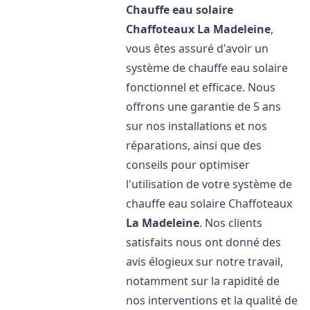
Chauffe eau solaire
Chaffoteaux
La Madeleine
,
vous êtes assuré d'avoir un
système de chauffe eau solaire
fonctionnel et efficace. Nous
offrons une garantie de 5 ans
sur nos installations et nos
réparations, ainsi que des
conseils pour optimiser
l'utilisation de votre système de
chauffe eau solaire Chaffoteaux
La Madeleine
. Nos clients
satisfaits nous ont donné des
avis élogieux sur notre travail,
notamment sur la rapidité de
nos interventions et la qualité de