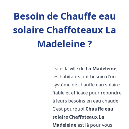
Besoin de Chauffe eau
solaire Chaffoteaux La
Madeleine ?
Dans la ville de
La Madeleine
,
les habitants ont besoin d'un
système de chauffe eau solaire
fiable et efficace pour répondre
à leurs besoins en eau chaude.
C'est pourquoi
Chauffe eau
solaire Chaffoteaux
La
Madeleine
est là pour vous