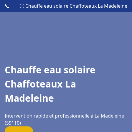
📞
🕒 Chauffe eau solaire Chaffoteaux La Madeleine
Chauffe eau solaire
Chaffoteaux La
Madeleine
Intervention rapide et professionnelle à La Madeleine
(59110)