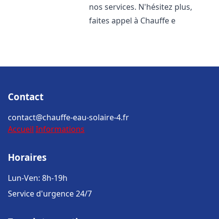
nos services. N'hésitez plus,
faites appel à Chauffe e
Contact
contact@chauffe-eau-solaire-4.fr
Accueil
Informations
Horaires
Lun-Ven: 8h-19h
Service d'urgence 24/7