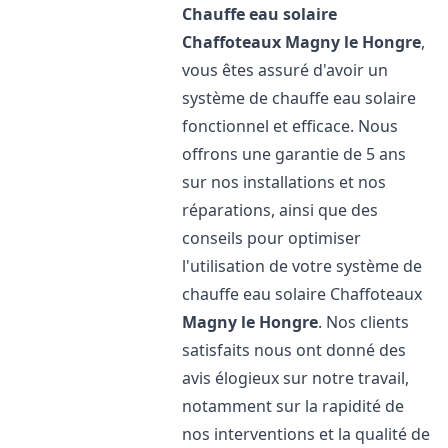
Chauffe eau solaire
Chaffoteaux
Magny le Hongre
,
vous êtes assuré d'avoir un
système de chauffe eau solaire
fonctionnel et efficace. Nous
offrons une garantie de 5 ans
sur nos installations et nos
réparations, ainsi que des
conseils pour optimiser
l'utilisation de votre système de
chauffe eau solaire Chaffoteaux
Magny le Hongre
. Nos clients
satisfaits nous ont donné des
avis élogieux sur notre travail,
notamment sur la rapidité de
nos interventions et la qualité de