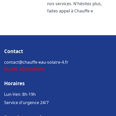
nos services. N'hésitez plus,
faites appel à Chauffe e
Contact
contact@chauffe-eau-solaire-4.fr
Accueil
Informations
Horaires
Lun-Ven: 8h-19h
Service d'urgence 24/7