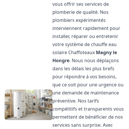
vous offrir ses services de
plomberie de qualité. Nos
plombiers expérimentés
interviennent rapidement pour
installer, réparer ou entretenir
votre système de chauffe eau
solaire Chaffoteaux
Magny le
Hongre
. Nous nous déplaçons
dans les délais les plus brefs
pour répondre à vos besoins,
que ce soit pour une urgence ou
une demande de maintenance
préventive. Nos tarifs
compétitifs et transparents vous
permettent de bénéficier de nos
services sans surprise. Avec