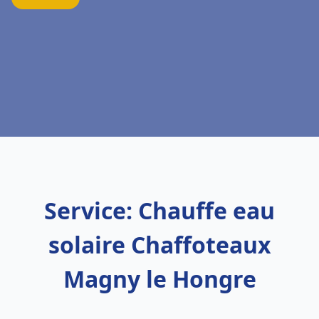
Service: Chauffe eau
solaire Chaffoteaux
Magny le Hongre