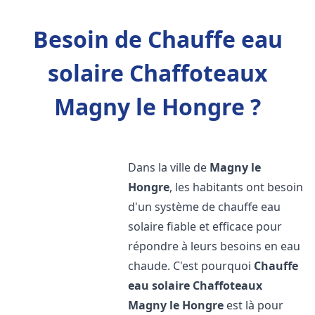
Besoin de Chauffe eau
solaire Chaffoteaux
Magny le Hongre ?
Dans la ville de
Magny le
Hongre
, les habitants ont besoin
d'un système de chauffe eau
solaire fiable et efficace pour
répondre à leurs besoins en eau
chaude. C'est pourquoi
Chauffe
eau solaire Chaffoteaux
Magny le Hongre
est là pour