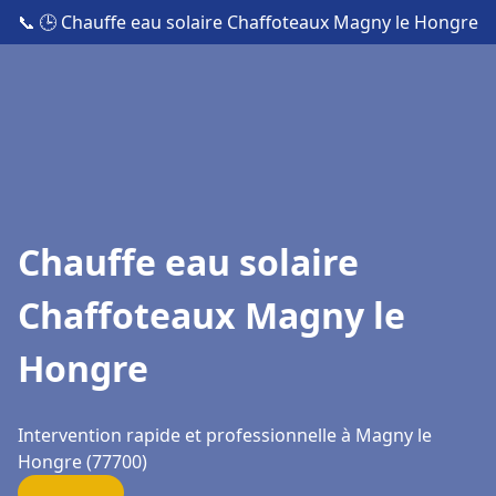
📞
🕒 Chauffe eau solaire Chaffoteaux Magny le Hongre
Chauffe eau solaire
Chaffoteaux Magny le
Hongre
Intervention rapide et professionnelle à Magny le
Hongre (77700)