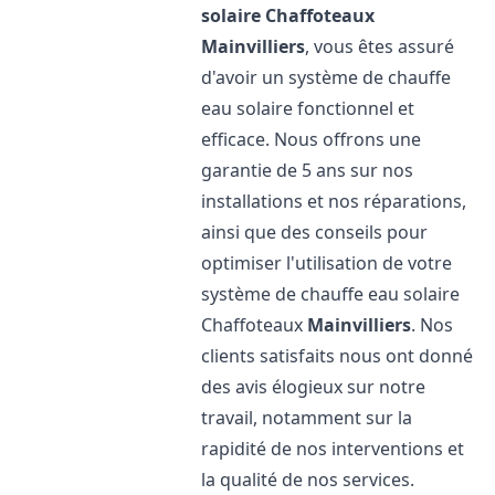
solaire Chaffoteaux
Mainvilliers
, vous êtes assuré
d'avoir un système de chauffe
eau solaire fonctionnel et
efficace. Nous offrons une
garantie de 5 ans sur nos
installations et nos réparations,
ainsi que des conseils pour
optimiser l'utilisation de votre
système de chauffe eau solaire
Chaffoteaux
Mainvilliers
. Nos
clients satisfaits nous ont donné
des avis élogieux sur notre
travail, notamment sur la
rapidité de nos interventions et
la qualité de nos services.