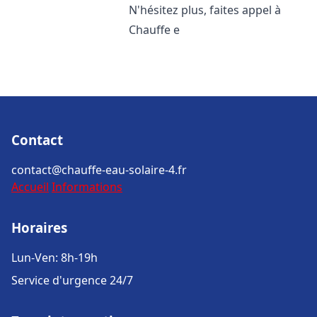
N'hésitez plus, faites appel à
Chauffe e
Contact
contact@chauffe-eau-solaire-4.fr
Accueil
Informations
Horaires
Lun-Ven: 8h-19h
Service d'urgence 24/7