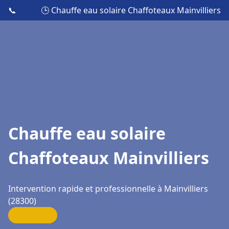
📞
🕒 Chauffe eau solaire Chaffoteaux Mainvilliers
Chauffe eau solaire
Chaffoteaux Mainvilliers
Intervention rapide et professionnelle à Mainvilliers
(28300)