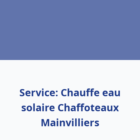
Service: Chauffe eau
solaire Chaffoteaux
Mainvilliers