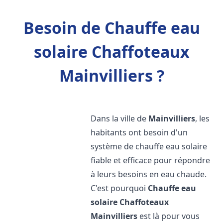
Besoin de Chauffe eau
solaire Chaffoteaux
Mainvilliers ?
Dans la ville de
Mainvilliers
, les
habitants ont besoin d'un
système de chauffe eau solaire
fiable et efficace pour répondre
à leurs besoins en eau chaude.
C'est pourquoi
Chauffe eau
solaire Chaffoteaux
Mainvilliers
est là pour vous