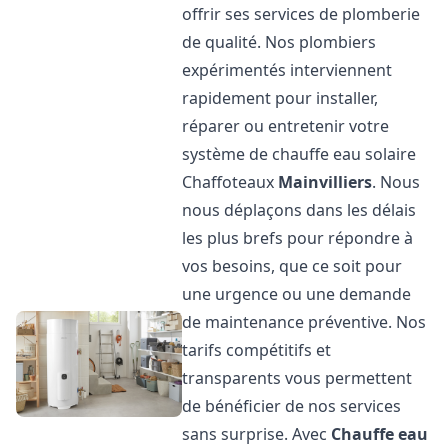
offrir ses services de plomberie
de qualité. Nos plombiers
expérimentés interviennent
rapidement pour installer,
réparer ou entretenir votre
système de chauffe eau solaire
Chaffoteaux
Mainvilliers
. Nous
nous déplaçons dans les délais
les plus brefs pour répondre à
vos besoins, que ce soit pour
une urgence ou une demande
de maintenance préventive. Nos
tarifs compétitifs et
transparents vous permettent
de bénéficier de nos services
sans surprise. Avec
Chauffe eau