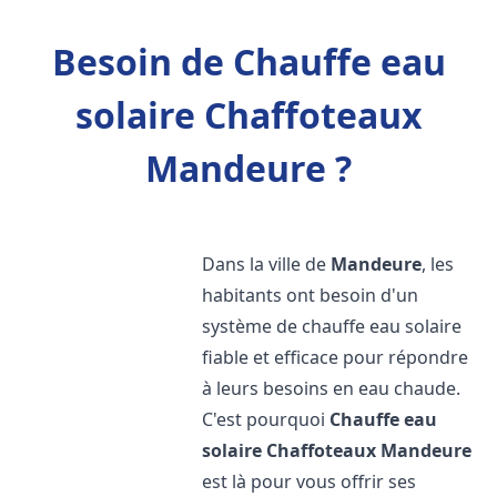
Besoin de Chauffe eau
solaire Chaffoteaux
Mandeure ?
Dans la ville de
Mandeure
, les
habitants ont besoin d'un
système de chauffe eau solaire
fiable et efficace pour répondre
à leurs besoins en eau chaude.
C'est pourquoi
Chauffe eau
solaire Chaffoteaux
Mandeure
est là pour vous offrir ses