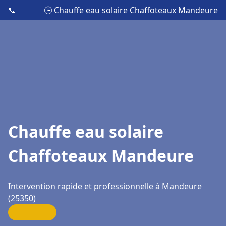
📞
🕒 Chauffe eau solaire Chaffoteaux Mandeure
Chauffe eau solaire
Chaffoteaux Mandeure
Intervention rapide et professionnelle à Mandeure
(25350)