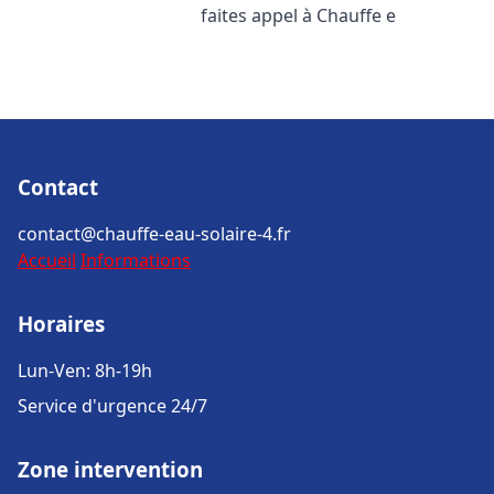
faites appel à Chauffe e
Contact
contact@chauffe-eau-solaire-4.fr
Accueil
Informations
Horaires
Lun-Ven: 8h-19h
Service d'urgence 24/7
Zone intervention