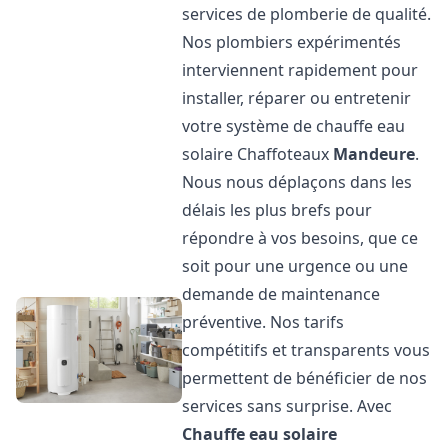
services de plomberie de qualité.
Nos plombiers expérimentés
interviennent rapidement pour
installer, réparer ou entretenir
votre système de chauffe eau
solaire Chaffoteaux
Mandeure
.
Nous nous déplaçons dans les
délais les plus brefs pour
répondre à vos besoins, que ce
soit pour une urgence ou une
demande de maintenance
préventive. Nos tarifs
compétitifs et transparents vous
permettent de bénéficier de nos
services sans surprise. Avec
Chauffe eau solaire