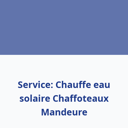
Service: Chauffe eau
solaire Chaffoteaux
Mandeure