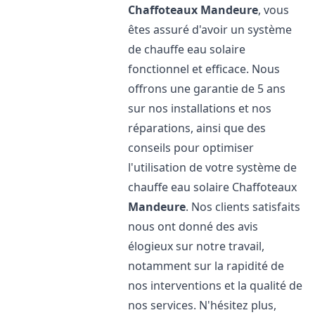
Chaffoteaux
Mandeure
, vous
êtes assuré d'avoir un système
de chauffe eau solaire
fonctionnel et efficace. Nous
offrons une garantie de 5 ans
sur nos installations et nos
réparations, ainsi que des
conseils pour optimiser
l'utilisation de votre système de
chauffe eau solaire Chaffoteaux
Mandeure
. Nos clients satisfaits
nous ont donné des avis
élogieux sur notre travail,
notamment sur la rapidité de
nos interventions et la qualité de
nos services. N'hésitez plus,