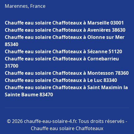
Marennes, France
Chauffe eau solaire Chaffoteaux à Marseille 03001
Chauffe eau solaire Chaffoteaux à Avenières 38630
Chauffe eau solaire Chaffoteaux à Olonne sur Mer
85340
Chauffe eau solaire Chaffoteaux à Sézanne 51120
Chauffe eau solaire Chaffoteaux à Cornebarrieu
31700
Chauffe eau solaire Chaffoteaux à Montesson 78360
Chauffe eau solaire Chaffoteaux à Le Luc 83340
Chauffe eau solaire Chaffoteaux à Saint Maximin la
Sainte Baume 83470
© 2026 chauffe-eau-solaire-4.fr. Tous droits réservés -
Chauffe eau solaire Chaffoteaux