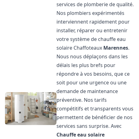
services de plomberie de qualité.
Nos plombiers expérimentés
interviennent rapidement pour
installer, réparer ou entretenir
votre système de chauffe eau
solaire Chaffoteaux
Marennes
.
Nous nous déplaçons dans les
délais les plus brefs pour
répondre à vos besoins, que ce
soit pour une urgence ou une
demande de maintenance
préventive. Nos tarifs
compétitifs et transparents vous
permettent de bénéficier de nos
services sans surprise. Avec
Chauffe eau solaire