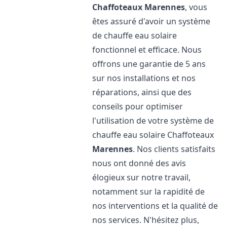
Chaffoteaux
Marennes
, vous
êtes assuré d'avoir un système
de chauffe eau solaire
fonctionnel et efficace. Nous
offrons une garantie de 5 ans
sur nos installations et nos
réparations, ainsi que des
conseils pour optimiser
l'utilisation de votre système de
chauffe eau solaire Chaffoteaux
Marennes
. Nos clients satisfaits
nous ont donné des avis
élogieux sur notre travail,
notamment sur la rapidité de
nos interventions et la qualité de
nos services. N'hésitez plus,