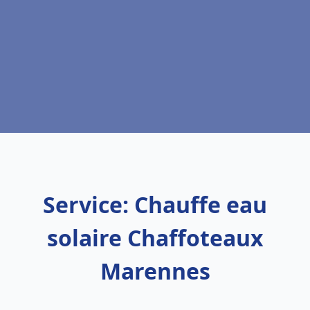
Service: Chauffe eau
solaire Chaffoteaux
Marennes