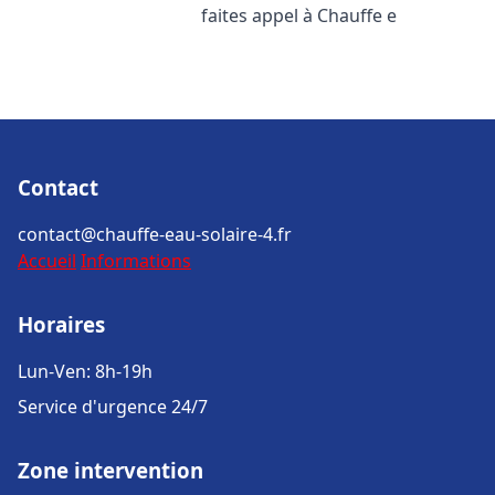
faites appel à Chauffe e
Contact
contact@chauffe-eau-solaire-4.fr
Accueil
Informations
Horaires
Lun-Ven: 8h-19h
Service d'urgence 24/7
Zone intervention