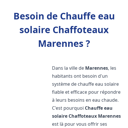
Besoin de Chauffe eau
solaire Chaffoteaux
Marennes ?
Dans la ville de
Marennes
, les
habitants ont besoin d'un
système de chauffe eau solaire
fiable et efficace pour répondre
à leurs besoins en eau chaude.
C'est pourquoi
Chauffe eau
solaire Chaffoteaux
Marennes
est là pour vous offrir ses