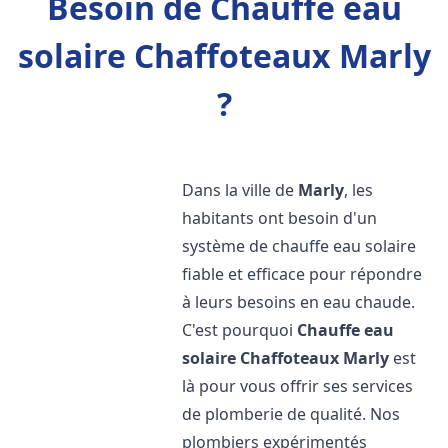
Besoin de Chauffe eau
solaire Chaffoteaux Marly
?
Dans la ville de
Marly
, les
habitants ont besoin d'un
système de chauffe eau solaire
fiable et efficace pour répondre
à leurs besoins en eau chaude.
C'est pourquoi
Chauffe eau
solaire Chaffoteaux
Marly
est
là pour vous offrir ses services
de plomberie de qualité. Nos
plombiers expérimentés