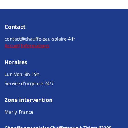
Contact
contact@chauffe-eau-solaire-4.fr
Accueil
Informations
Horaires
Lun-Ven: 8h-19h
Service d'urgence 24/7
Zone intervention
Marly, France