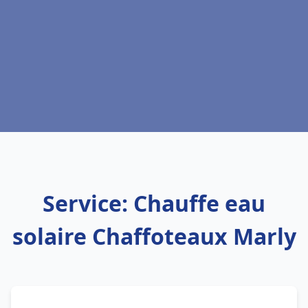
Service: Chauffe eau
solaire Chaffoteaux Marly