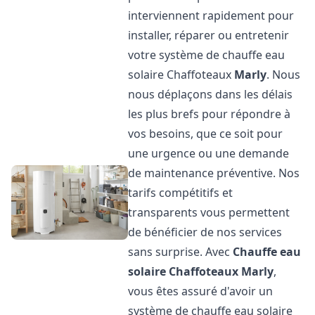
interviennent rapidement pour
installer, réparer ou entretenir
votre système de chauffe eau
solaire Chaffoteaux
Marly
. Nous
nous déplaçons dans les délais
les plus brefs pour répondre à
vos besoins, que ce soit pour
une urgence ou une demande
de maintenance préventive. Nos
tarifs compétitifs et
transparents vous permettent
de bénéficier de nos services
sans surprise. Avec
Chauffe eau
solaire Chaffoteaux
Marly
,
vous êtes assuré d'avoir un
système de chauffe eau solaire