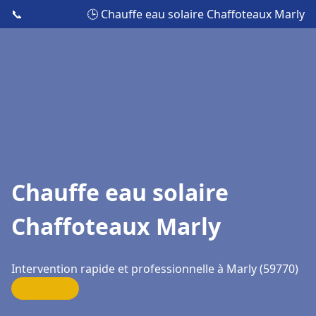
📞
🕒 Chauffe eau solaire Chaffoteaux Marly
Chauffe eau solaire
Chaffoteaux Marly
Intervention rapide et professionnelle à Marly (59770)