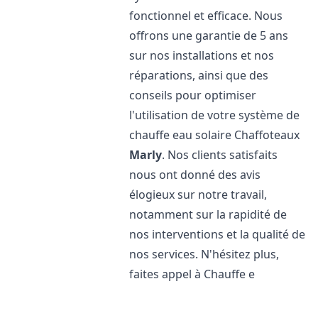
fonctionnel et efficace. Nous
offrons une garantie de 5 ans
sur nos installations et nos
réparations, ainsi que des
conseils pour optimiser
l'utilisation de votre système de
chauffe eau solaire Chaffoteaux
Marly
. Nos clients satisfaits
nous ont donné des avis
élogieux sur notre travail,
notamment sur la rapidité de
nos interventions et la qualité de
nos services. N'hésitez plus,
faites appel à Chauffe e