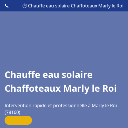
📞
🕒 Chauffe eau solaire Chaffoteaux Marly le Roi
Chauffe eau solaire
Chaffoteaux Marly le Roi
Intervention rapide et professionnelle à Marly le Roi
(78160)