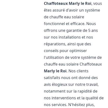
Chaffoteaux
Marly le Roi
, vous
êtes assuré d'avoir un système
de chauffe eau solaire
fonctionnel et efficace. Nous
offrons une garantie de 5 ans
sur nos installations et nos
réparations, ainsi que des
conseils pour optimiser
l'utilisation de votre système de
chauffe eau solaire Chaffoteaux
Marly le Roi
. Nos clients
satisfaits nous ont donné des
avis élogieux sur notre travail,
notamment sur la rapidité de
nos interventions et la qualité de
nos services. N'hésitez plus,