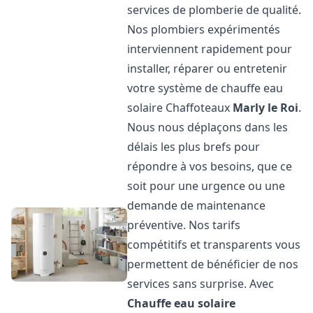
services de plomberie de qualité.
Nos plombiers expérimentés
interviennent rapidement pour
installer, réparer ou entretenir
votre système de chauffe eau
solaire Chaffoteaux
Marly le Roi
.
Nous nous déplaçons dans les
délais les plus brefs pour
répondre à vos besoins, que ce
soit pour une urgence ou une
demande de maintenance
préventive. Nos tarifs
compétitifs et transparents vous
permettent de bénéficier de nos
services sans surprise. Avec
Chauffe eau solaire