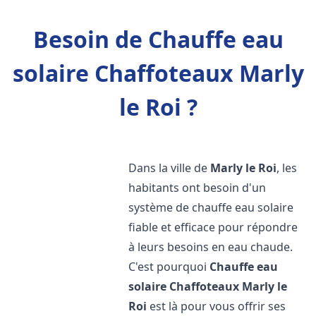
Besoin de Chauffe eau
solaire Chaffoteaux Marly
le Roi ?
Dans la ville de
Marly le Roi
, les
habitants ont besoin d'un
système de chauffe eau solaire
fiable et efficace pour répondre
à leurs besoins en eau chaude.
C'est pourquoi
Chauffe eau
solaire Chaffoteaux
Marly le
Roi
est là pour vous offrir ses