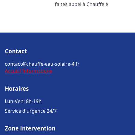
faites appel à Chauffe e
Contact
contact@chauffe-eau-solaire-4.fr
Accueil
Informations
Horaires
Lun-Ven: 8h-19h
Service d'urgence 24/7
Zone intervention