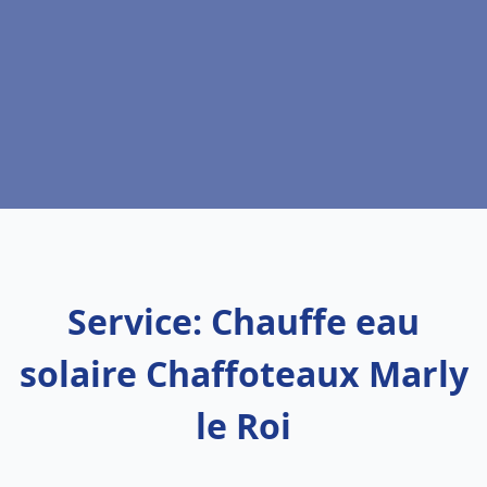
Service: Chauffe eau
solaire Chaffoteaux Marly
le Roi