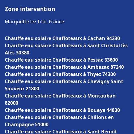
Zone intervention
Marquette lez Lille, France
Chauffe eau solaire Chaffoteaux à Cachan 94230
Chauffe eau solaire Chaffoteaux à Saint Christol lès
Alès 30380
Chauffe eau solaire Chaffoteaux à Pessac 33600
Chauffe eau solaire Chaffoteaux à Ambazac 87240
Chauffe eau solaire Chaffoteaux à Thyez 74300
Chauffe eau solaire Chaffoteaux à Chevigny Saint
Sauveur 21800
Chauffe eau solaire Chaffoteaux à Montauban
82000
Chauffe eau solaire Chaffoteaux à Bouaye 44830
Chauffe eau solaire Chaffoteaux à Châlons en
Champagne 51000
Chauffe eau solaire Chaffoteaux à Saint Benoît