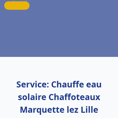
Service: Chauffe eau
solaire Chaffoteaux
Marquette lez Lille