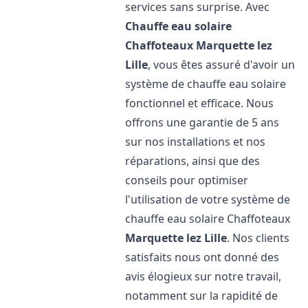
services sans surprise. Avec
Chauffe eau solaire
Chaffoteaux
Marquette lez
Lille
, vous êtes assuré d'avoir un
système de chauffe eau solaire
fonctionnel et efficace. Nous
offrons une garantie de 5 ans
sur nos installations et nos
réparations, ainsi que des
conseils pour optimiser
l'utilisation de votre système de
chauffe eau solaire Chaffoteaux
Marquette lez Lille
. Nos clients
satisfaits nous ont donné des
avis élogieux sur notre travail,
notamment sur la rapidité de