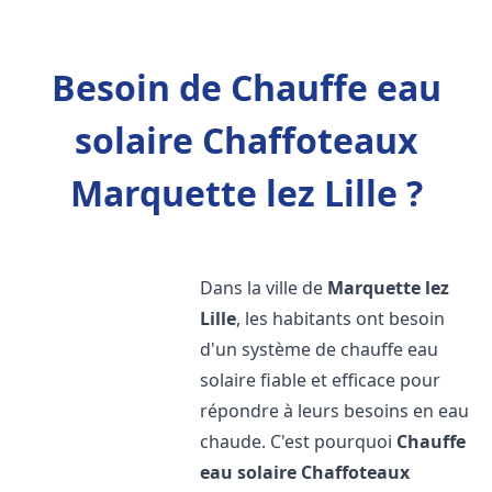
Besoin de Chauffe eau
solaire Chaffoteaux
Marquette lez Lille ?
Dans la ville de
Marquette lez
Lille
, les habitants ont besoin
d'un système de chauffe eau
solaire fiable et efficace pour
répondre à leurs besoins en eau
chaude. C'est pourquoi
Chauffe
eau solaire Chaffoteaux