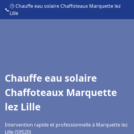
🕒 Chauffe eau solaire Chaffoteaux Marquette lez
📞
Lille
Chauffe eau solaire
Chaffoteaux Marquette
lez Lille
Intervention rapide et professionnelle à Marquette lez
Lille (59520)