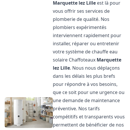
Marquette lez Lille
est là pour
vous offrir ses services de
plomberie de qualité. Nos
plombiers expérimentés
interviennent rapidement pour
installer, réparer ou entretenir
votre système de chauffe eau
solaire Chaffoteaux
Marquette
lez Lille
. Nous nous déplaçons
dans les délais les plus brefs
pour répondre à vos besoins,
que ce soit pour une urgence ou
une demande de maintenance
préventive. Nos tarifs
compétitifs et transparents vous
permettent de bénéficier de nos