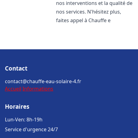
nos interventions et la qualité de
nos services. N'hésitez plus,
faites appel à Chauffe e
Contact
contact@chauffe-eau-solaire-4.fr
Accueil
Informations
Horaires
Lun-Ven: 8h-19h
Service d'urgence 24/7