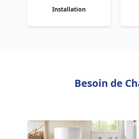
Installation
Besoin de Ch