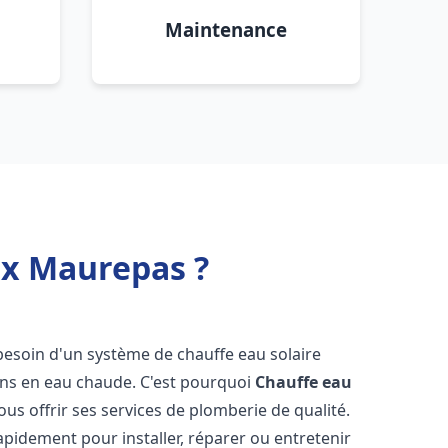
Maintenance
ux Maurepas ?
 besoin d'un système de chauffe eau solaire
oins en eau chaude. C'est pourquoi
Chauffe eau
ous offrir ses services de plomberie de qualité.
pidement pour installer, réparer ou entretenir