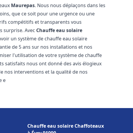
teaux
Maurepas
. Nous nous déplaçons dans les
soins, que ce soit pour une urgence ou une
fs compétitifs et transparents vous
s surprise. Avec
Chauffe eau solaire
'avoir un système de chauffe eau solaire
antie de 5 ans sur nos installations et nos
miser l'utilisation de votre système de chauffe
nts satisfaits nous ont donné des avis élogieux
e nos interventions et la qualité de nos
e e
Chauffe eau solaire Chaffoteaux