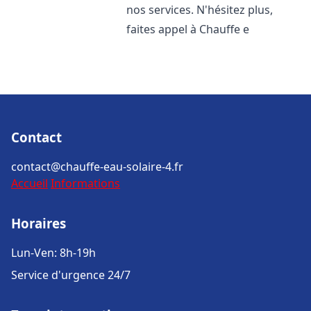
nos services. N'hésitez plus,
faites appel à Chauffe e
Contact
contact@chauffe-eau-solaire-4.fr
Accueil
Informations
Horaires
Lun-Ven: 8h-19h
Service d'urgence 24/7