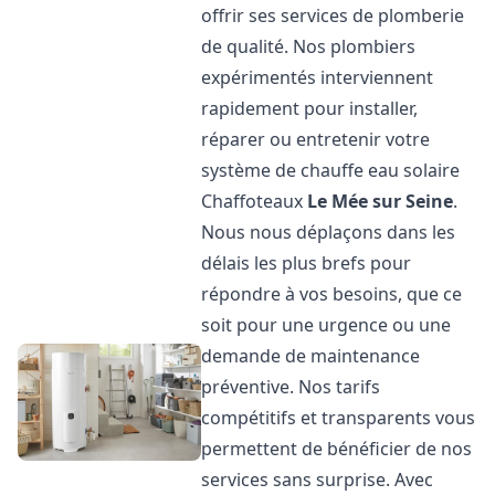
offrir ses services de plomberie
de qualité. Nos plombiers
expérimentés interviennent
rapidement pour installer,
réparer ou entretenir votre
système de chauffe eau solaire
Chaffoteaux
Le Mée sur Seine
.
Nous nous déplaçons dans les
délais les plus brefs pour
répondre à vos besoins, que ce
soit pour une urgence ou une
demande de maintenance
préventive. Nos tarifs
compétitifs et transparents vous
permettent de bénéficier de nos
services sans surprise. Avec