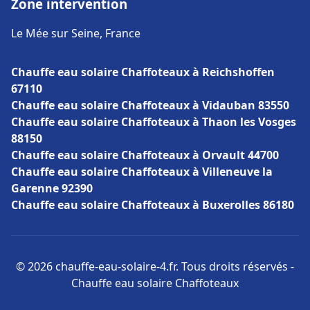
Zone intervention
Le Mée sur Seine, France
Chauffe eau solaire Chaffoteaux à Reichshoffen
67110
Chauffe eau solaire Chaffoteaux à Vidauban 83550
Chauffe eau solaire Chaffoteaux à Thaon les Vosges
88150
Chauffe eau solaire Chaffoteaux à Orvault 44700
Chauffe eau solaire Chaffoteaux à Villeneuve la
Garenne 92390
Chauffe eau solaire Chaffoteaux à Buxerolles 86180
© 2026 chauffe-eau-solaire-4.fr. Tous droits réservés -
Chauffe eau solaire Chaffoteaux