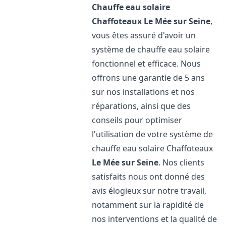
Chauffe eau solaire
Chaffoteaux
Le Mée sur Seine
,
vous êtes assuré d'avoir un
système de chauffe eau solaire
fonctionnel et efficace. Nous
offrons une garantie de 5 ans
sur nos installations et nos
réparations, ainsi que des
conseils pour optimiser
l'utilisation de votre système de
chauffe eau solaire Chaffoteaux
Le Mée sur Seine
. Nos clients
satisfaits nous ont donné des
avis élogieux sur notre travail,
notamment sur la rapidité de
nos interventions et la qualité de