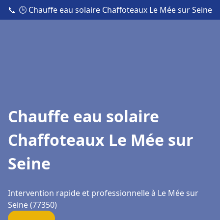
📞
🕒 Chauffe eau solaire Chaffoteaux Le Mée sur Seine
Chauffe eau solaire
Chaffoteaux Le Mée sur
Seine
Intervention rapide et professionnelle à Le Mée sur
Seine (77350)