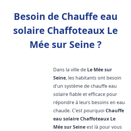
Besoin de Chauffe eau
solaire Chaffoteaux Le
Mée sur Seine ?
Dans la ville de
Le Mée sur
Seine
, les habitants ont besoin
d'un système de chauffe eau
solaire fiable et efficace pour
répondre à leurs besoins en eau
chaude. C'est pourquoi
Chauffe
eau solaire Chaffoteaux
Le
Mée sur Seine
est là pour vous