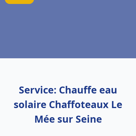
Service: Chauffe eau
solaire Chaffoteaux Le
Mée sur Seine