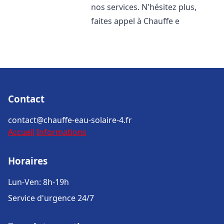
nos services. N'hésitez plus,
faites appel à Chauffe e
Contact
contact@chauffe-eau-solaire-4.fr
Accueil
Informations
Horaires
Lun-Ven: 8h-19h
Service d'urgence 24/7