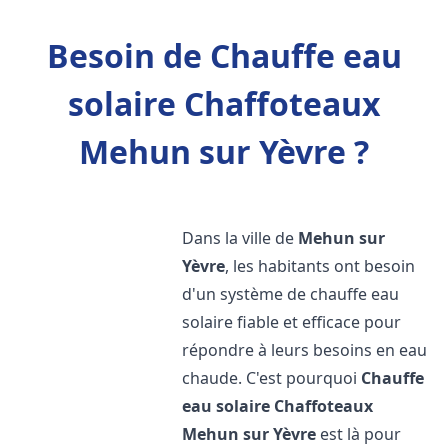
Besoin de Chauffe eau
solaire Chaffoteaux
Mehun sur Yèvre ?
Dans la ville de
Mehun sur
Yèvre
, les habitants ont besoin
d'un système de chauffe eau
solaire fiable et efficace pour
répondre à leurs besoins en eau
chaude. C'est pourquoi
Chauffe
eau solaire Chaffoteaux
Mehun sur Yèvre
est là pour