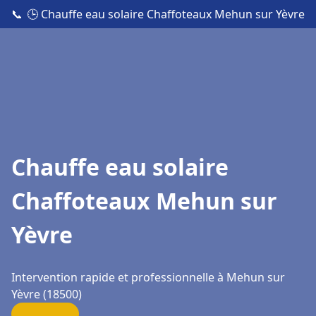
📞
🕒 Chauffe eau solaire Chaffoteaux Mehun sur Yèvre
Chauffe eau solaire
Chaffoteaux Mehun sur
Yèvre
Intervention rapide et professionnelle à Mehun sur
Yèvre (18500)