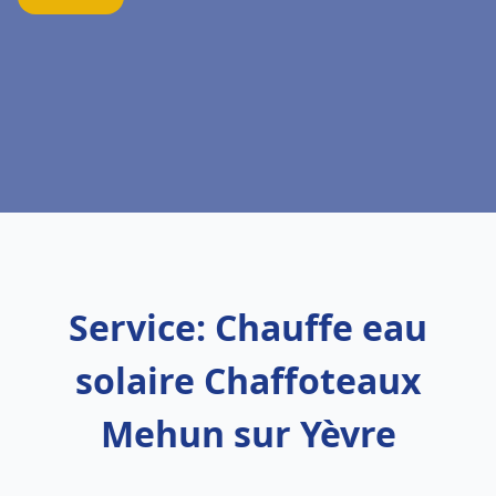
Service: Chauffe eau
solaire Chaffoteaux
Mehun sur Yèvre