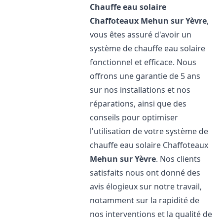
Chauffe eau solaire
Chaffoteaux
Mehun sur Yèvre
,
vous êtes assuré d'avoir un
système de chauffe eau solaire
fonctionnel et efficace. Nous
offrons une garantie de 5 ans
sur nos installations et nos
réparations, ainsi que des
conseils pour optimiser
l'utilisation de votre système de
chauffe eau solaire Chaffoteaux
Mehun sur Yèvre
. Nos clients
satisfaits nous ont donné des
avis élogieux sur notre travail,
notamment sur la rapidité de
nos interventions et la qualité de