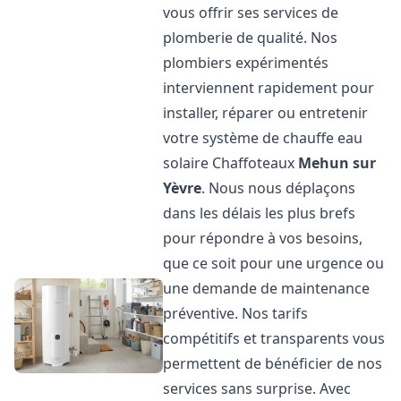
vous offrir ses services de
plomberie de qualité. Nos
plombiers expérimentés
interviennent rapidement pour
installer, réparer ou entretenir
votre système de chauffe eau
solaire Chaffoteaux
Mehun sur
Yèvre
. Nous nous déplaçons
dans les délais les plus brefs
pour répondre à vos besoins,
que ce soit pour une urgence ou
une demande de maintenance
préventive. Nos tarifs
compétitifs et transparents vous
permettent de bénéficier de nos
services sans surprise. Avec