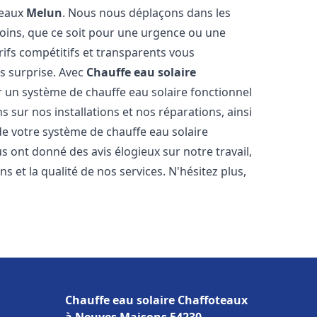
teaux
Melun
. Nous nous déplaçons dans les
soins, que ce soit pour une urgence ou une
fs compétitifs et transparents vous
s surprise. Avec
Chauffe eau solaire
ir un système de chauffe eau solaire fonctionnel
s sur nos installations et nos réparations, ainsi
 de votre système de chauffe eau solaire
ous ont donné des avis élogieux sur notre travail,
 et la qualité de nos services. N'hésitez plus,
Chauffe eau solaire Chaffoteaux