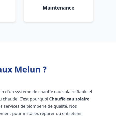
Maintenance
aux Melun ?
oin d'un système de chauffe eau solaire fiable et
au chaude. C'est pourquoi
Chauffe eau solaire
es services de plomberie de qualité. Nos
ent pour installer, réparer ou entretenir