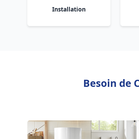
Installation
Besoin de 