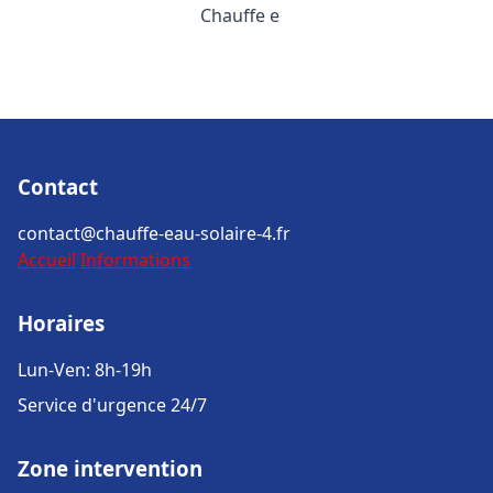
Chauffe e
Contact
contact@chauffe-eau-solaire-4.fr
Accueil
Informations
Horaires
Lun-Ven: 8h-19h
Service d'urgence 24/7
Zone intervention