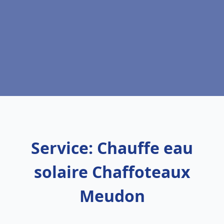
Service: Chauffe eau
solaire Chaffoteaux
Meudon