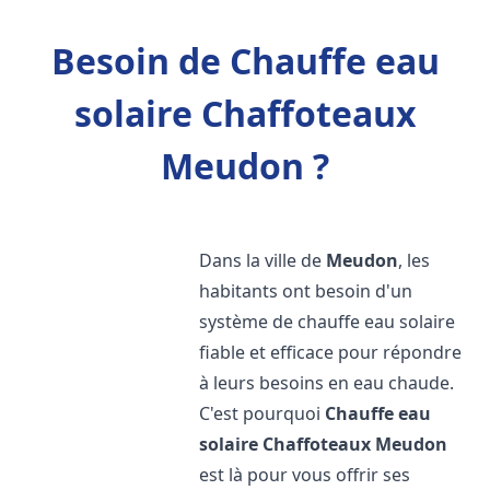
Besoin de Chauffe eau
solaire Chaffoteaux
Meudon ?
Dans la ville de
Meudon
, les
habitants ont besoin d'un
système de chauffe eau solaire
fiable et efficace pour répondre
à leurs besoins en eau chaude.
C'est pourquoi
Chauffe eau
solaire Chaffoteaux
Meudon
est là pour vous offrir ses