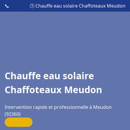
📞
🕒 Chauffe eau solaire Chaffoteaux Meudon
Chauffe eau solaire
Chaffoteaux Meudon
Intervention rapide et professionnelle à Meudon
(92360)