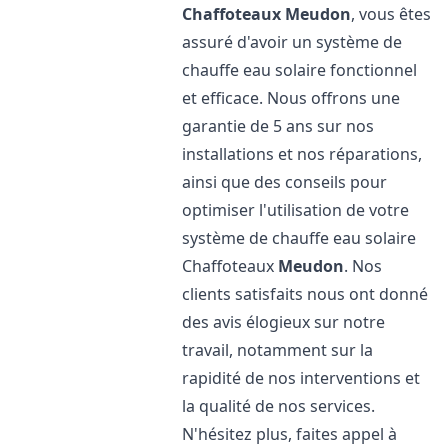
Chaffoteaux
Meudon
, vous êtes
assuré d'avoir un système de
chauffe eau solaire fonctionnel
et efficace. Nous offrons une
garantie de 5 ans sur nos
installations et nos réparations,
ainsi que des conseils pour
optimiser l'utilisation de votre
système de chauffe eau solaire
Chaffoteaux
Meudon
. Nos
clients satisfaits nous ont donné
des avis élogieux sur notre
travail, notamment sur la
rapidité de nos interventions et
la qualité de nos services.
N'hésitez plus, faites appel à