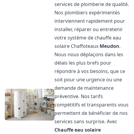
services de plomberie de qualité.
Nos plombiers expérimentés
interviennent rapidement pour
installer, réparer ou entretenir
votre système de chauffe eau
solaire Chaffoteaux
Meudon
.
Nous nous déplaçons dans les
délais les plus brefs pour
répondre à vos besoins, que ce
soit pour une urgence ou une
demande de maintenance
préventive. Nos tarifs
compétitifs et transparents vous
permettent de bénéficier de nos
services sans surprise. Avec
Chauffe eau solaire