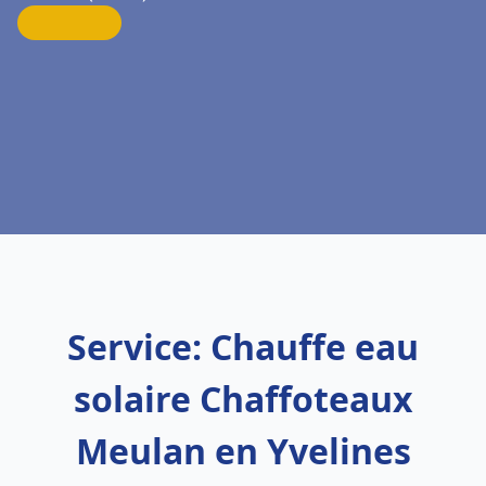
Service: Chauffe eau
solaire Chaffoteaux
Meulan en Yvelines