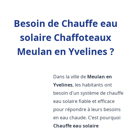
Besoin de Chauffe eau
solaire Chaffoteaux
Meulan en Yvelines ?
Dans la ville de
Meulan en
Yvelines
, les habitants ont
besoin d'un système de chauffe
eau solaire fiable et efficace
pour répondre à leurs besoins
en eau chaude. C'est pourquoi
Chauffe eau solaire