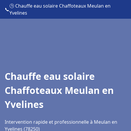
🕒 Chauffe eau solaire Chaffoteaux Meulan en
📞
Yvelines
Chauffe eau solaire
Chaffoteaux Meulan en
Yvelines
Intervention rapide et professionnelle à Meulan en
Yvelines (78250)