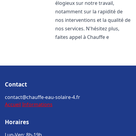
élogieux sur notre travail,
notamment sur la rapidité de
nos interventions et la qualité de
nos services. N'hésitez plus,
faites appel à Chauffe e
Contact
contact@chauffe-eau-solaire-4.fr
Accueil
Informations
Horaires
Lun-Ven: 8h-19h