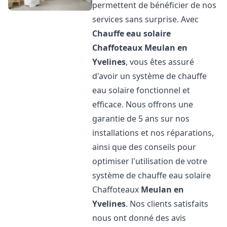
permettent de bénéficier de nos
services sans surprise. Avec
Chauffe eau solaire
Chaffoteaux
Meulan en
Yvelines
, vous êtes assuré
d'avoir un système de chauffe
eau solaire fonctionnel et
efficace. Nous offrons une
garantie de 5 ans sur nos
installations et nos réparations,
ainsi que des conseils pour
optimiser l'utilisation de votre
système de chauffe eau solaire
Chaffoteaux
Meulan en
Yvelines
. Nos clients satisfaits
nous ont donné des avis