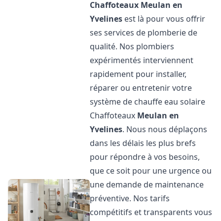
Chaffoteaux
Meulan en
Yvelines
est là pour vous offrir
ses services de plomberie de
qualité. Nos plombiers
expérimentés interviennent
rapidement pour installer,
réparer ou entretenir votre
système de chauffe eau solaire
Chaffoteaux
Meulan en
Yvelines
. Nous nous déplaçons
dans les délais les plus brefs
pour répondre à vos besoins,
que ce soit pour une urgence ou
une demande de maintenance
préventive. Nos tarifs
compétitifs et transparents vous