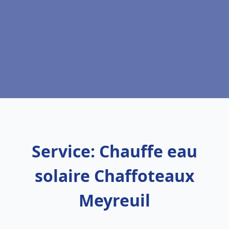
Service: Chauffe eau
solaire Chaffoteaux
Meyreuil