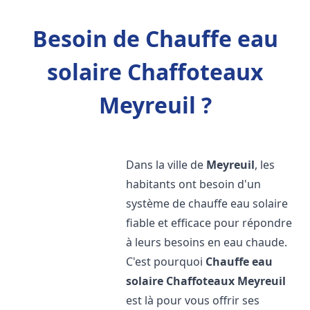
Besoin de Chauffe eau
solaire Chaffoteaux
Meyreuil ?
Dans la ville de
Meyreuil
, les
habitants ont besoin d'un
système de chauffe eau solaire
fiable et efficace pour répondre
à leurs besoins en eau chaude.
C'est pourquoi
Chauffe eau
solaire Chaffoteaux
Meyreuil
est là pour vous offrir ses