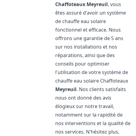
Chaffoteaux
Meyreuil
, vous
êtes assuré d'avoir un système
de chauffe eau solaire
fonctionnel et efficace. Nous
offrons une garantie de 5 ans
sur nos installations et nos
réparations, ainsi que des
conseils pour optimiser
l'utilisation de votre système de
chauffe eau solaire Chaffoteaux
Meyreuil
. Nos clients satisfaits
nous ont donné des avis
élogieux sur notre travail,
notamment sur la rapidité de
nos interventions et la qualité de
nos services. N'hésitez plus,