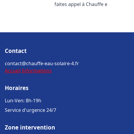
faites appel à Chauffe e
Contact
contact@chauffe-eau-solaire-4.fr
Accueil
Informations
Horaires
Lun-Ven: 8h-19h
Service d'urgence 24/7
Zone intervention