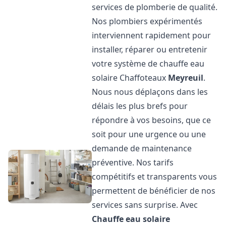
services de plomberie de qualité.
Nos plombiers expérimentés
interviennent rapidement pour
installer, réparer ou entretenir
votre système de chauffe eau
solaire Chaffoteaux
Meyreuil
.
Nous nous déplaçons dans les
délais les plus brefs pour
répondre à vos besoins, que ce
soit pour une urgence ou une
demande de maintenance
préventive. Nos tarifs
compétitifs et transparents vous
permettent de bénéficier de nos
services sans surprise. Avec
Chauffe eau solaire