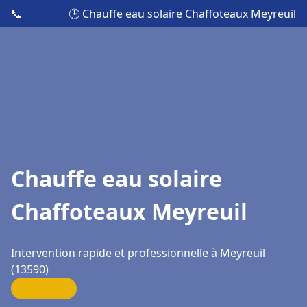
📞
🕒 Chauffe eau solaire Chaffoteaux Meyreuil
Chauffe eau solaire
Chaffoteaux Meyreuil
Intervention rapide et professionnelle à Meyreuil
(13590)