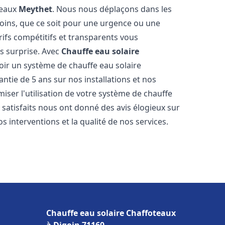
teaux
Meythet
. Nous nous déplaçons dans les
soins, que ce soit pour une urgence ou une
fs compétitifs et transparents vous
s surprise. Avec
Chauffe eau solaire
voir un système de chauffe eau solaire
antie de 5 ans sur nos installations et nos
miser l'utilisation de votre système de chauffe
s satisfaits nous ont donné des avis élogieux sur
s interventions et la qualité de nos services.
Chauffe eau solaire Chaffoteaux