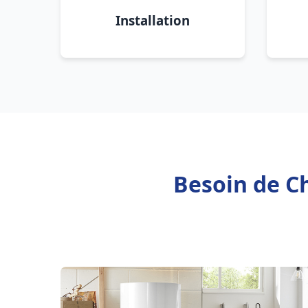
Installation
Besoin de C