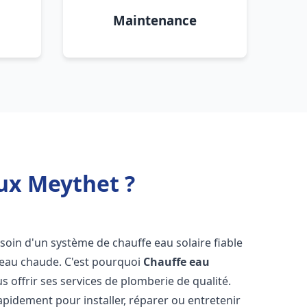
Maintenance
ux Meythet ?
esoin d'un système de chauffe eau solaire fiable
n eau chaude. C'est pourquoi
Chauffe eau
s offrir ses services de plomberie de qualité.
pidement pour installer, réparer ou entretenir