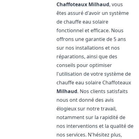
Chaffoteaux
Milhaud
, vous
êtes assuré d'avoir un système
de chauffe eau solaire
fonctionnel et efficace. Nous
offrons une garantie de 5 ans
sur nos installations et nos
réparations, ainsi que des
conseils pour optimiser
l'utilisation de votre système de
chauffe eau solaire Chaffoteaux
Milhaud
. Nos clients satisfaits
nous ont donné des avis
élogieux sur notre travail,
notamment sur la rapidité de
nos interventions et la qualité de
nos services. N'hésitez plus,