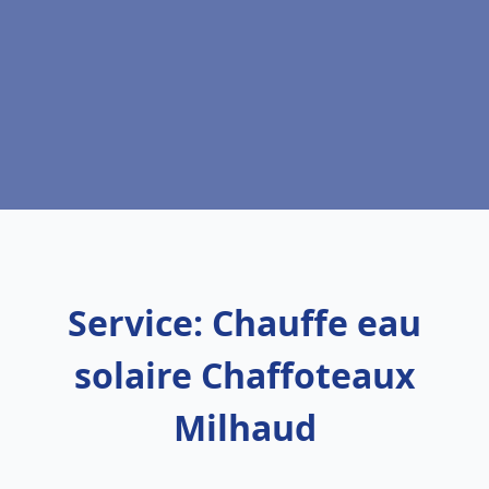
Service: Chauffe eau
solaire Chaffoteaux
Milhaud