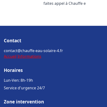
faites appel à Chauffe e
Contact
contact@chauffe-eau-solaire-4.fr
Accueil
Informations
Horaires
Lun-Ven: 8h-19h
Service d'urgence 24/7
Zone intervention