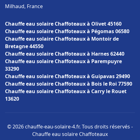
Milhaud, France
Chauffe eau solaire Chaffoteaux à Olivet 45160
Chauffe eau solaire Chaffoteaux à Pégomas 06580
Chauffe eau solaire Chaffoteaux à Montoir de
Bretagne 44550
Chauffe eau solaire Chaffoteaux à Harnes 62440
Chauffe eau solaire Chaffoteaux à Parempuyre
33290
Chauffe eau solaire Chaffoteaux à Guipavas 29490
Chauffe eau solaire Chaffoteaux à Bois le Roi 77590
Chauffe eau solaire Chaffoteaux à Carry le Rouet
13620
© 2026 chauffe-eau-solaire-4.fr. Tous droits réservés -
Chauffe eau solaire Chaffoteaux