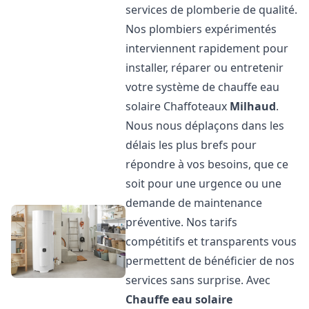
services de plomberie de qualité.
Nos plombiers expérimentés
interviennent rapidement pour
installer, réparer ou entretenir
votre système de chauffe eau
solaire Chaffoteaux
Milhaud
.
Nous nous déplaçons dans les
délais les plus brefs pour
répondre à vos besoins, que ce
soit pour une urgence ou une
demande de maintenance
préventive. Nos tarifs
compétitifs et transparents vous
permettent de bénéficier de nos
services sans surprise. Avec
Chauffe eau solaire