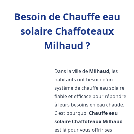
Besoin de Chauffe eau
solaire Chaffoteaux
Milhaud ?
Dans la ville de
Milhaud
, les
habitants ont besoin d'un
système de chauffe eau solaire
fiable et efficace pour répondre
à leurs besoins en eau chaude.
C'est pourquoi
Chauffe eau
solaire Chaffoteaux
Milhaud
est là pour vous offrir ses