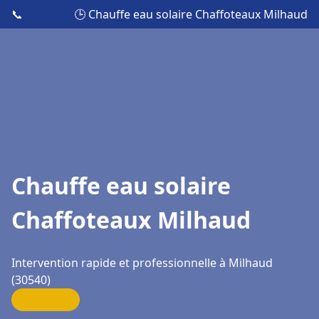
📞
🕒 Chauffe eau solaire Chaffoteaux Milhaud
Chauffe eau solaire
Chaffoteaux Milhaud
Intervention rapide et professionnelle à Milhaud
(30540)