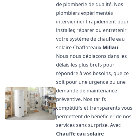
de plomberie de qualité. Nos
plombiers expérimentés
interviennent rapidement pour
installer, réparer ou entretenir
votre système de chauffe eau
solaire Chaffoteaux
Millau
.
Nous nous déplaçons dans les
délais les plus brefs pour
répondre à vos besoins, que ce
soit pour une urgence ou une
demande de maintenance
préventive. Nos tarifs
compétitifs et transparents vous
permettent de bénéficier de nos
services sans surprise. Avec
Chauffe eau solaire