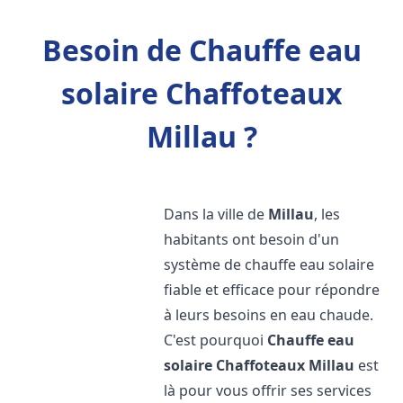
Besoin de Chauffe eau
solaire Chaffoteaux
Millau ?
Dans la ville de
Millau
, les
habitants ont besoin d'un
système de chauffe eau solaire
fiable et efficace pour répondre
à leurs besoins en eau chaude.
C'est pourquoi
Chauffe eau
solaire Chaffoteaux
Millau
est
là pour vous offrir ses services