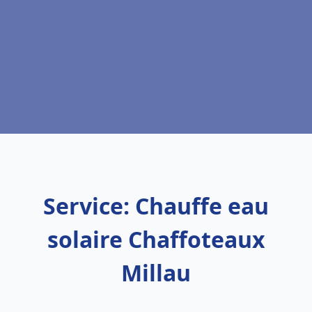
Service: Chauffe eau
solaire Chaffoteaux
Millau