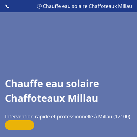
📞
🕒 Chauffe eau solaire Chaffoteaux Millau
Chauffe eau solaire
Chaffoteaux Millau
Intervention rapide et professionnelle à Millau (12100)