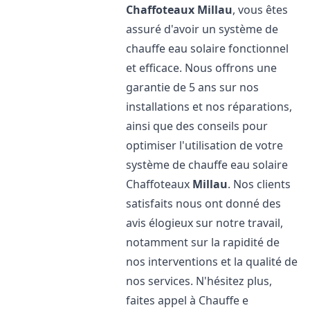
Chaffoteaux
Millau
, vous êtes
assuré d'avoir un système de
chauffe eau solaire fonctionnel
et efficace. Nous offrons une
garantie de 5 ans sur nos
installations et nos réparations,
ainsi que des conseils pour
optimiser l'utilisation de votre
système de chauffe eau solaire
Chaffoteaux
Millau
. Nos clients
satisfaits nous ont donné des
avis élogieux sur notre travail,
notamment sur la rapidité de
nos interventions et la qualité de
nos services. N'hésitez plus,
faites appel à Chauffe e