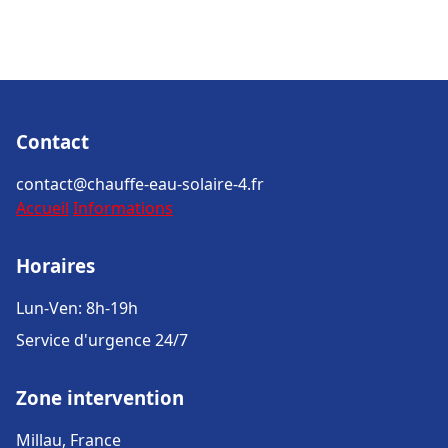
Contact
contact@chauffe-eau-solaire-4.fr
Accueil
Informations
Horaires
Lun-Ven: 8h-19h
Service d'urgence 24/7
Zone intervention
Millau, France