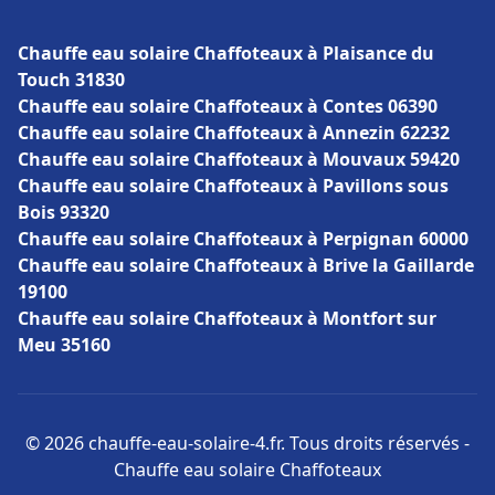
Chauffe eau solaire Chaffoteaux à Plaisance du
Touch 31830
Chauffe eau solaire Chaffoteaux à Contes 06390
Chauffe eau solaire Chaffoteaux à Annezin 62232
Chauffe eau solaire Chaffoteaux à Mouvaux 59420
Chauffe eau solaire Chaffoteaux à Pavillons sous
Bois 93320
Chauffe eau solaire Chaffoteaux à Perpignan 60000
Chauffe eau solaire Chaffoteaux à Brive la Gaillarde
19100
Chauffe eau solaire Chaffoteaux à Montfort sur
Meu 35160
© 2026 chauffe-eau-solaire-4.fr. Tous droits réservés -
Chauffe eau solaire Chaffoteaux