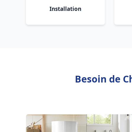
Installation
Besoin de C