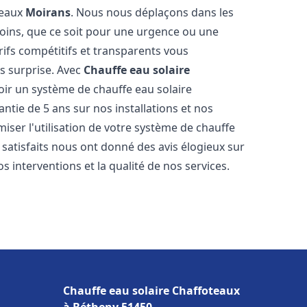
teaux
Moirans
. Nous nous déplaçons dans les
soins, que ce soit pour une urgence ou une
fs compétitifs et transparents vous
s surprise. Avec
Chauffe eau solaire
voir un système de chauffe eau solaire
antie de 5 ans sur nos installations et nos
miser l'utilisation de votre système de chauffe
s satisfaits nous ont donné des avis élogieux sur
s interventions et la qualité de nos services.
Chauffe eau solaire Chaffoteaux