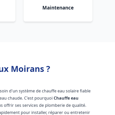
Maintenance
ux Moirans ?
esoin d'un système de chauffe eau solaire fiable
n eau chaude. C'est pourquoi
Chauffe eau
s offrir ses services de plomberie de qualité.
pidement pour installer, réparer ou entretenir