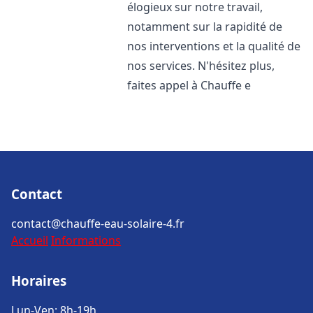
élogieux sur notre travail,
notamment sur la rapidité de
nos interventions et la qualité de
nos services. N'hésitez plus,
faites appel à Chauffe e
Contact
contact@chauffe-eau-solaire-4.fr
Accueil
Informations
Horaires
Lun-Ven: 8h-19h