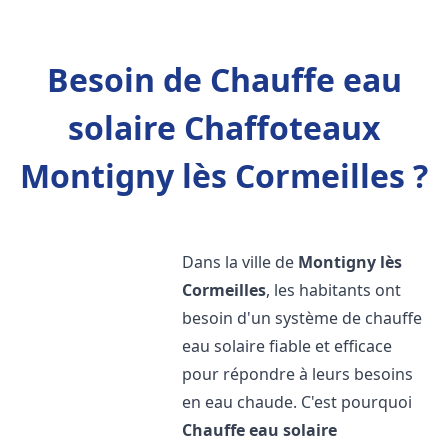
Besoin de Chauffe eau
solaire Chaffoteaux
Montigny lès Cormeilles ?
Dans la ville de
Montigny lès
Cormeilles
, les habitants ont
besoin d'un système de chauffe
eau solaire fiable et efficace
pour répondre à leurs besoins
en eau chaude. C'est pourquoi
Chauffe eau solaire