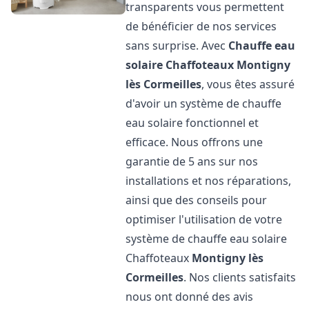
transparents vous permettent
de bénéficier de nos services
sans surprise. Avec
Chauffe eau
solaire Chaffoteaux
Montigny
lès Cormeilles
, vous êtes assuré
d'avoir un système de chauffe
eau solaire fonctionnel et
efficace. Nous offrons une
garantie de 5 ans sur nos
installations et nos réparations,
ainsi que des conseils pour
optimiser l'utilisation de votre
système de chauffe eau solaire
Chaffoteaux
Montigny lès
Cormeilles
. Nos clients satisfaits
nous ont donné des avis