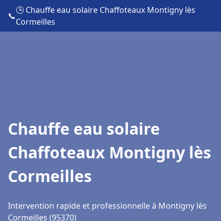
🕒 Chauffe eau solaire Chaffoteaux Montigny lès
📞
Cormeilles
Chauffe eau solaire
Chaffoteaux Montigny lès
Cormeilles
Intervention rapide et professionnelle à Montigny lès
Cormeilles (95370)