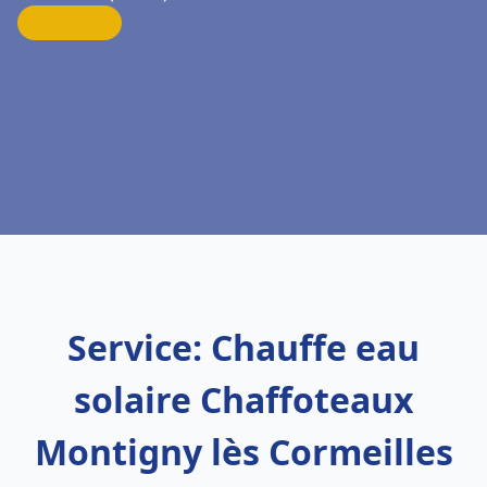
Service: Chauffe eau
solaire Chaffoteaux
Montigny lès Cormeilles