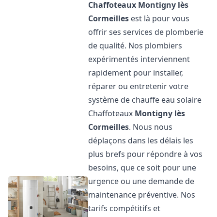
Chaffoteaux
Montigny lès
Cormeilles
est là pour vous
offrir ses services de plomberie
de qualité. Nos plombiers
expérimentés interviennent
rapidement pour installer,
réparer ou entretenir votre
système de chauffe eau solaire
Chaffoteaux
Montigny lès
Cormeilles
. Nous nous
déplaçons dans les délais les
plus brefs pour répondre à vos
besoins, que ce soit pour une
urgence ou une demande de
maintenance préventive. Nos
tarifs compétitifs et