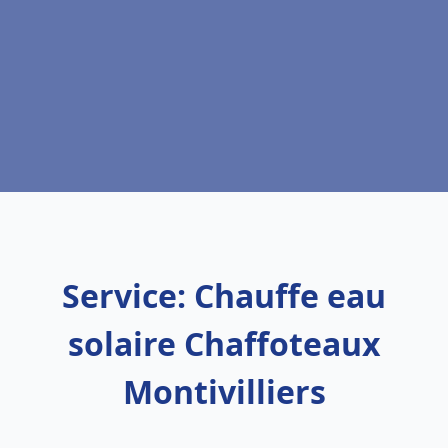
Service: Chauffe eau
solaire Chaffoteaux
Montivilliers