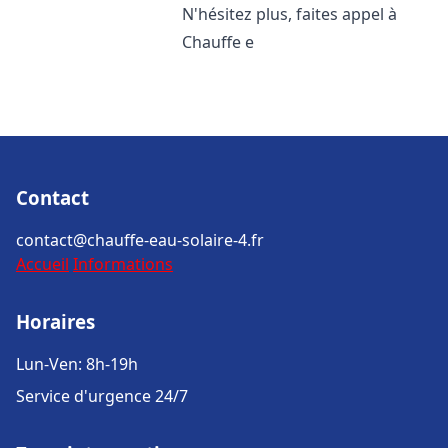
N'hésitez plus, faites appel à
Chauffe e
Contact
contact@chauffe-eau-solaire-4.fr
Accueil
Informations
Horaires
Lun-Ven: 8h-19h
Service d'urgence 24/7