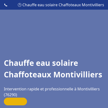
📞
🕒 Chauffe eau solaire Chaffoteaux Montivilliers
Chauffe eau solaire
Chaffoteaux Montivilliers
Intervention rapide et professionnelle à Montivilliers
(76290)