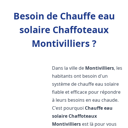
Besoin de Chauffe eau
solaire Chaffoteaux
Montivilliers ?
Dans la ville de
Montivilliers
, les
habitants ont besoin d'un
système de chauffe eau solaire
fiable et efficace pour répondre
à leurs besoins en eau chaude.
C'est pourquoi
Chauffe eau
solaire Chaffoteaux
Montivilliers
est là pour vous