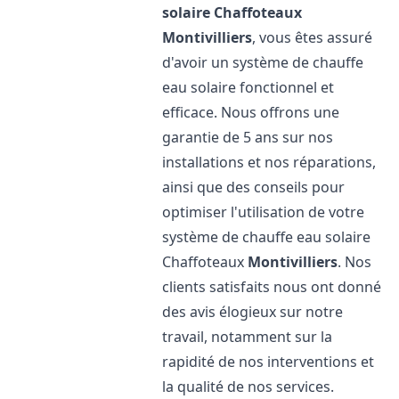
solaire Chaffoteaux
Montivilliers
, vous êtes assuré
d'avoir un système de chauffe
eau solaire fonctionnel et
efficace. Nous offrons une
garantie de 5 ans sur nos
installations et nos réparations,
ainsi que des conseils pour
optimiser l'utilisation de votre
système de chauffe eau solaire
Chaffoteaux
Montivilliers
. Nos
clients satisfaits nous ont donné
des avis élogieux sur notre
travail, notamment sur la
rapidité de nos interventions et
la qualité de nos services.