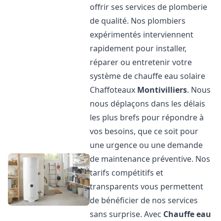
offrir ses services de plomberie
de qualité. Nos plombiers
expérimentés interviennent
rapidement pour installer,
réparer ou entretenir votre
système de chauffe eau solaire
Chaffoteaux
Montivilliers
. Nous
nous déplaçons dans les délais
les plus brefs pour répondre à
vos besoins, que ce soit pour
une urgence ou une demande
de maintenance préventive. Nos
tarifs compétitifs et
transparents vous permettent
de bénéficier de nos services
sans surprise. Avec
Chauffe eau