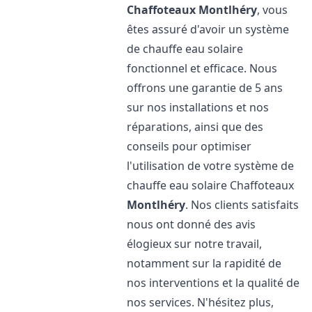
Chaffoteaux
Montlhéry
, vous
êtes assuré d'avoir un système
de chauffe eau solaire
fonctionnel et efficace. Nous
offrons une garantie de 5 ans
sur nos installations et nos
réparations, ainsi que des
conseils pour optimiser
l'utilisation de votre système de
chauffe eau solaire Chaffoteaux
Montlhéry
. Nos clients satisfaits
nous ont donné des avis
élogieux sur notre travail,
notamment sur la rapidité de
nos interventions et la qualité de
nos services. N'hésitez plus,