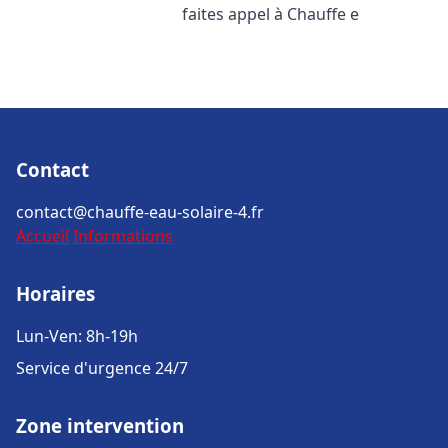
faites appel à Chauffe e
Contact
contact@chauffe-eau-solaire-4.fr
Accueil
Informations
Horaires
Lun-Ven: 8h-19h
Service d'urgence 24/7
Zone intervention