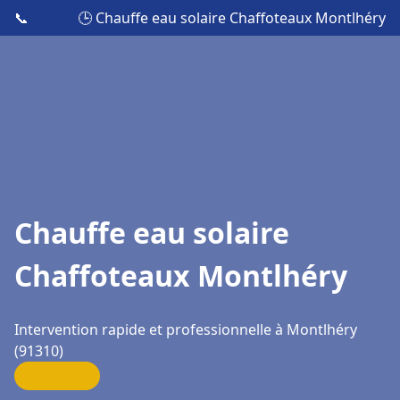
📞
🕒 Chauffe eau solaire Chaffoteaux Montlhéry
Chauffe eau solaire
Chaffoteaux Montlhéry
Intervention rapide et professionnelle à Montlhéry
(91310)