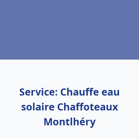
Service: Chauffe eau
solaire Chaffoteaux
Montlhéry