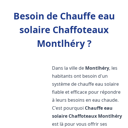
Besoin de Chauffe eau
solaire Chaffoteaux
Montlhéry ?
Dans la ville de
Montlhéry
, les
habitants ont besoin d'un
système de chauffe eau solaire
fiable et efficace pour répondre
à leurs besoins en eau chaude.
C'est pourquoi
Chauffe eau
solaire Chaffoteaux
Montlhéry
est là pour vous offrir ses