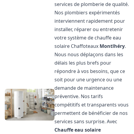
services de plomberie de qualité.
Nos plombiers expérimentés
interviennent rapidement pour
installer, réparer ou entretenir
votre système de chauffe eau
solaire Chaffoteaux
Montlhéry
.
Nous nous déplaçons dans les
délais les plus brefs pour
répondre à vos besoins, que ce
soit pour une urgence ou une
demande de maintenance
préventive. Nos tarifs
compétitifs et transparents vous
permettent de bénéficier de nos
services sans surprise. Avec
Chauffe eau solaire