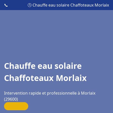
📞
🕒 Chauffe eau solaire Chaffoteaux Morlaix
Chauffe eau solaire
Chaffoteaux Morlaix
Intervention rapide et professionnelle à Morlaix
(29600)