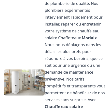
de plomberie de qualité. Nos
plombiers expérimentés
interviennent rapidement pour
installer, réparer ou entretenir
votre système de chauffe eau
solaire Chaffoteaux
Morlaix
.
Nous nous déplaçons dans les
délais les plus brefs pour
répondre à vos besoins, que ce
soit pour une urgence ou une
demande de maintenance
préventive. Nos tarifs
compétitifs et transparents vous
permettent de bénéficier de nos
services sans surprise. Avec
Chauffe eau solaire