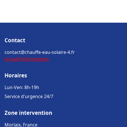
Contact
contact@chauffe-eau-solaire-4.fr
Accueil
Informations
Horaires
Lun-Ven: 8h-19h
Service d'urgence 24/7
Zone intervention
Morlaix, France