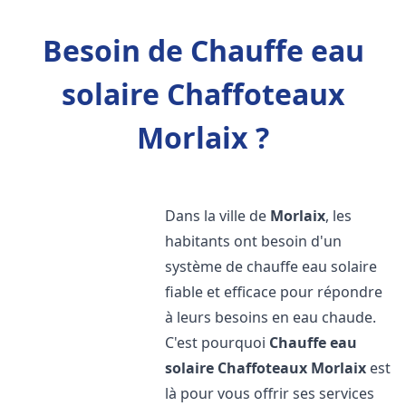
Besoin de Chauffe eau
solaire Chaffoteaux
Morlaix ?
Dans la ville de
Morlaix
, les
habitants ont besoin d'un
système de chauffe eau solaire
fiable et efficace pour répondre
à leurs besoins en eau chaude.
C'est pourquoi
Chauffe eau
solaire Chaffoteaux
Morlaix
est
là pour vous offrir ses services