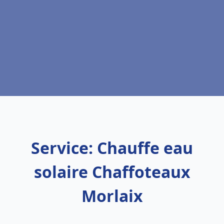
Service: Chauffe eau
solaire Chaffoteaux
Morlaix