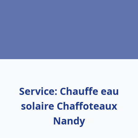
Service: Chauffe eau
solaire Chaffoteaux
Nandy