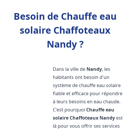
Besoin de Chauffe eau
solaire Chaffoteaux
Nandy ?
Dans la ville de
Nandy
, les
habitants ont besoin d'un
système de chauffe eau solaire
fiable et efficace pour répondre
à leurs besoins en eau chaude.
C'est pourquoi
Chauffe eau
solaire Chaffoteaux
Nandy
est
là pour vous offrir ses services