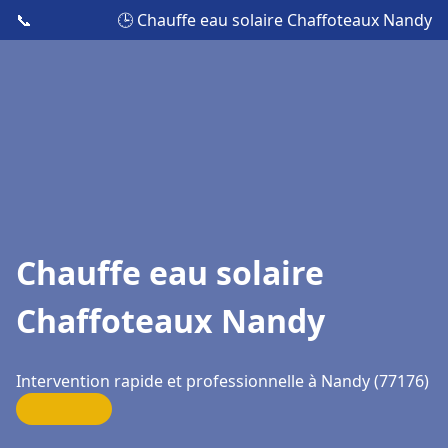
📞
🕒 Chauffe eau solaire Chaffoteaux Nandy
Chauffe eau solaire
Chaffoteaux Nandy
Intervention rapide et professionnelle à Nandy (77176)