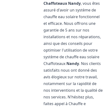
Chaffoteaux
Nandy
, vous êtes
assuré d'avoir un système de
chauffe eau solaire fonctionnel
et efficace. Nous offrons une
garantie de 5 ans sur nos
installations et nos réparations,
ainsi que des conseils pour
optimiser l'utilisation de votre
système de chauffe eau solaire
Chaffoteaux
Nandy
. Nos clients
satisfaits nous ont donné des
avis élogieux sur notre travail,
notamment sur la rapidité de
nos interventions et la qualité de
nos services. N'hésitez plus,
faites appel à Chauffe e