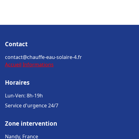
Contact
contact@chauffe-eau-solaire-4.fr
Accueil
Informations
Horaires
Lun-Ven: 8h-19h
Service d'urgence 24/7
Zone intervention
Nandy, France