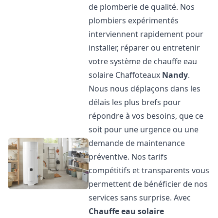
de plomberie de qualité. Nos
plombiers expérimentés
interviennent rapidement pour
installer, réparer ou entretenir
votre système de chauffe eau
solaire Chaffoteaux
Nandy
.
Nous nous déplaçons dans les
délais les plus brefs pour
répondre à vos besoins, que ce
soit pour une urgence ou une
demande de maintenance
préventive. Nos tarifs
compétitifs et transparents vous
permettent de bénéficier de nos
services sans surprise. Avec
Chauffe eau solaire