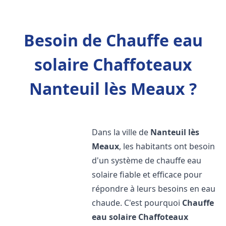
Besoin de Chauffe eau
solaire Chaffoteaux
Nanteuil lès Meaux ?
Dans la ville de
Nanteuil lès
Meaux
, les habitants ont besoin
d'un système de chauffe eau
solaire fiable et efficace pour
répondre à leurs besoins en eau
chaude. C'est pourquoi
Chauffe
eau solaire Chaffoteaux