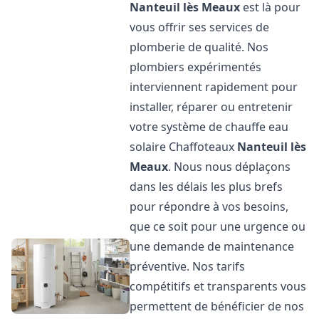
Nanteuil lès Meaux
est là pour
vous offrir ses services de
plomberie de qualité. Nos
plombiers expérimentés
interviennent rapidement pour
installer, réparer ou entretenir
votre système de chauffe eau
solaire Chaffoteaux
Nanteuil lès
Meaux
. Nous nous déplaçons
dans les délais les plus brefs
pour répondre à vos besoins,
que ce soit pour une urgence ou
une demande de maintenance
préventive. Nos tarifs
compétitifs et transparents vous
permettent de bénéficier de nos