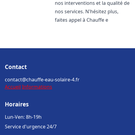
nos interventions et la qualité de
nos services. N'hésitez plus,
faites appel à Chauffe e
Contact
contact@chauffe-eau-solaire-4.fr
Accueil
Informations
Horaires
Lun-Ven: 8h-19h
Service d'urgence 24/7