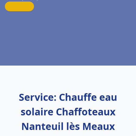
Service: Chauffe eau
solaire Chaffoteaux
Nanteuil lès Meaux