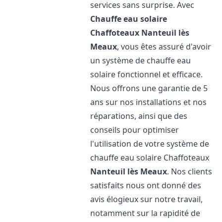
services sans surprise. Avec
Chauffe eau solaire
Chaffoteaux
Nanteuil lès
Meaux
, vous êtes assuré d'avoir
un système de chauffe eau
solaire fonctionnel et efficace.
Nous offrons une garantie de 5
ans sur nos installations et nos
réparations, ainsi que des
conseils pour optimiser
l'utilisation de votre système de
chauffe eau solaire Chaffoteaux
Nanteuil lès Meaux
. Nos clients
satisfaits nous ont donné des
avis élogieux sur notre travail,
notamment sur la rapidité de