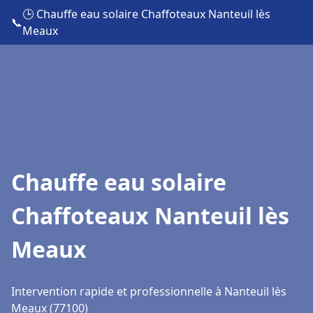
🕒 Chauffe eau solaire Chaffoteaux Nanteuil lès
📞
Meaux
Chauffe eau solaire
Chaffoteaux Nanteuil lès
Meaux
Intervention rapide et professionnelle à Nanteuil lès
Meaux (77100)