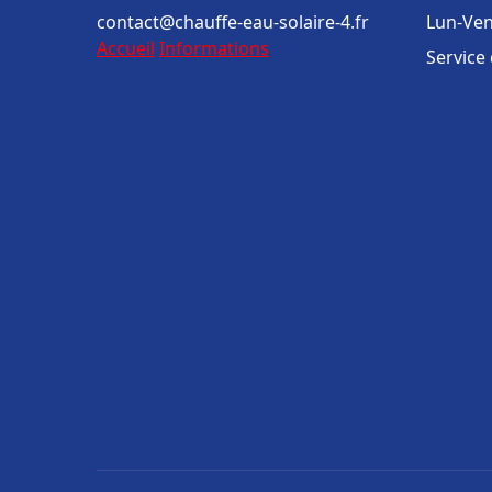
contact@chauffe-eau-solaire-4.fr
Lun-Ven
Accueil
Informations
Service