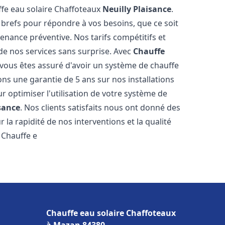
ffe eau solaire Chaffoteaux
Neuilly Plaisance
.
 brefs pour répondre à vos besoins, que ce soit
ance préventive. Nos tarifs compétitifs et
de nos services sans surprise. Avec
Chauffe
 vous êtes assuré d'avoir un système de chauffe
ons une garantie de 5 ans sur nos installations
r optimiser l'utilisation de votre système de
sance
. Nos clients satisfaits nous ont donné des
 la rapidité de nos interventions et la qualité
à Chauffe e
Chauffe eau solaire Chaffoteaux