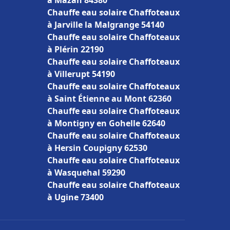
à Mazan 84380
Chauffe eau solaire Chaffoteaux
à Jarville la Malgrange 54140
Chauffe eau solaire Chaffoteaux
à Plérin 22190
Chauffe eau solaire Chaffoteaux
à Villerupt 54190
Chauffe eau solaire Chaffoteaux
à Saint Étienne au Mont 62360
Chauffe eau solaire Chaffoteaux
à Montigny en Gohelle 62640
Chauffe eau solaire Chaffoteaux
à Hersin Coupigny 62530
Chauffe eau solaire Chaffoteaux
à Wasquehal 59290
Chauffe eau solaire Chaffoteaux
à Ugine 73400