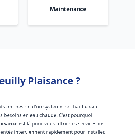
Maintenance
uilly Plaisance ?
ants ont besoin d'un système de chauffe eau
urs besoins en eau chaude. C'est pourquoi
laisance
est là pour vous offrir ses services de
entés interviennent rapidement pour installer,