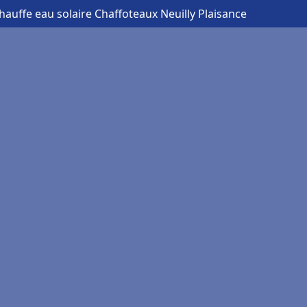
hauffe eau solaire Chaffoteaux Neuilly Plaisance