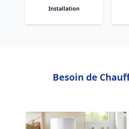
Installation
Besoin de Chauff