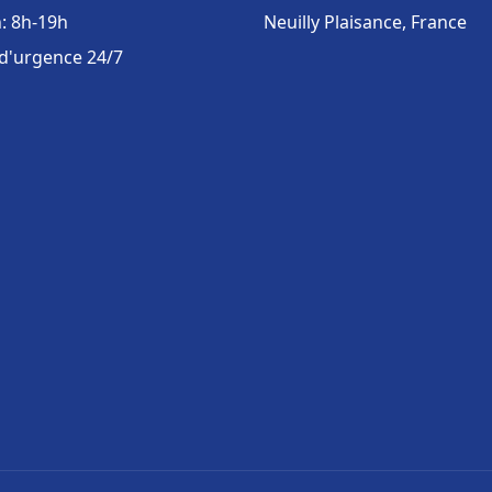
: 8h-19h
Neuilly Plaisance, France
 d'urgence 24/7