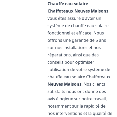
Chauffe eau solaire
Chaffoteaux
Neuves Maisons
,
vous êtes assuré d'avoir un
système de chauffe eau solaire
fonctionnel et efficace. Nous
offrons une garantie de 5 ans
sur nos installations et nos
réparations, ainsi que des
conseils pour optimiser
l'utilisation de votre système de
chauffe eau solaire Chaffoteaux
Neuves Maisons
. Nos clients
satisfaits nous ont donné des
avis élogieux sur notre travail,
notamment sur la rapidité de
nos interventions et la qualité de