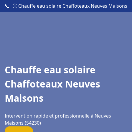
📞
🕒 Chauffe eau solaire Chaffoteaux Neuves Maisons
Chauffe eau solaire
Chaffoteaux Neuves
Maisons
Intervention rapide et professionnelle à Neuves
Maisons (54230)