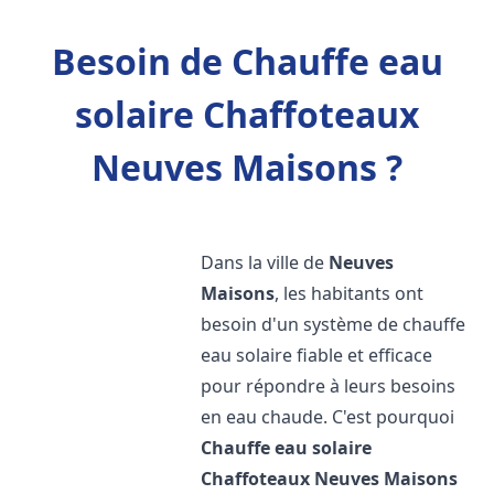
Besoin de Chauffe eau
solaire Chaffoteaux
Neuves Maisons ?
Dans la ville de
Neuves
Maisons
, les habitants ont
besoin d'un système de chauffe
eau solaire fiable et efficace
pour répondre à leurs besoins
en eau chaude. C'est pourquoi
Chauffe eau solaire
Chaffoteaux
Neuves Maisons