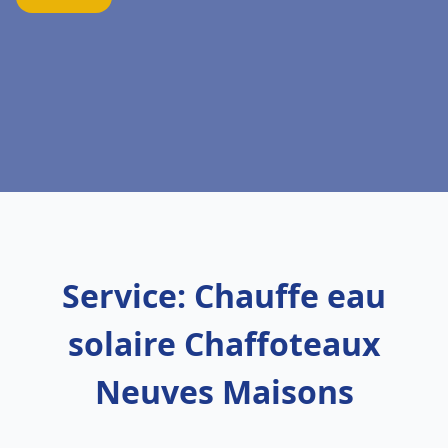
Service: Chauffe eau
solaire Chaffoteaux
Neuves Maisons