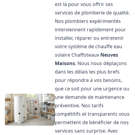
est là pour vous offrir ses
services de plomberie de qualité.
Nos plombiers expérimentés
interviennent rapidement pour
installer, réparer ou entretenir
votre système de chauffe eau
solaire Chaffoteaux
Neuves
Maisons
. Nous nous déplaçons
dans les délais les plus brefs
pour répondre à vos besoins,
que ce soit pour une urgence ou
une demande de maintenance
préventive. Nos tarifs
compétitifs et transparents vous
permettent de bénéficier de nos
services sans surprise. Avec