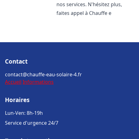
nos services. N'hésitez plus,
faites appel à Chauffe e
Contact
contact@chauffe-eau-solaire-4.fr
Accueil
Informations
Horaires
Lun-Ven: 8h-19h
Service d'urgence 24/7