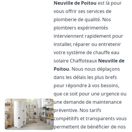
Neuville de Poitou
est là pour
vous offrir ses services de
plomberie de qualité. Nos
plombiers expérimentés
interviennent rapidement pour
installer, réparer ou entretenir
votre système de chauffe eau
solaire Chaffoteaux
Neuville de
Poitou
. Nous nous déplaçons
dans les délais les plus brefs
pour répondre à vos besoins,
que ce soit pour une urgence ou
une demande de maintenance
préventive. Nos tarifs
compétitifs et transparents vous
permettent de bénéficier de nos