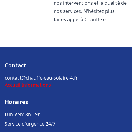
nos interventions et la qualité de
nos services. N'hésitez plus,
faites appel à Chauffe e
Contact
contact@chauffe-eau-solaire-4.fr
Accueil
Informations
Horaires
Lun-Ven: 8h-19h
Service d'urgence 24/7