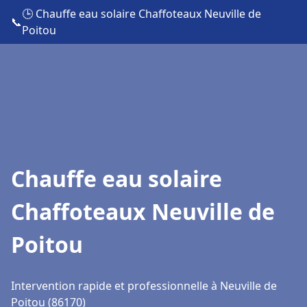
🕒 Chauffe eau solaire Chaffoteaux Neuville de
📞
Poitou
Chauffe eau solaire
Chaffoteaux Neuville de
Poitou
Intervention rapide et professionnelle à Neuville de
Poitou (86170)