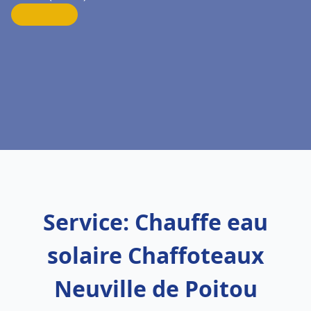
Service: Chauffe eau
solaire Chaffoteaux
Neuville de Poitou