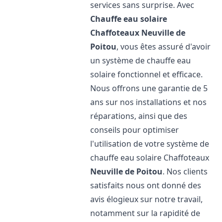
services sans surprise. Avec
Chauffe eau solaire
Chaffoteaux
Neuville de
Poitou
, vous êtes assuré d'avoir
un système de chauffe eau
solaire fonctionnel et efficace.
Nous offrons une garantie de 5
ans sur nos installations et nos
réparations, ainsi que des
conseils pour optimiser
l'utilisation de votre système de
chauffe eau solaire Chaffoteaux
Neuville de Poitou
. Nos clients
satisfaits nous ont donné des
avis élogieux sur notre travail,
notamment sur la rapidité de