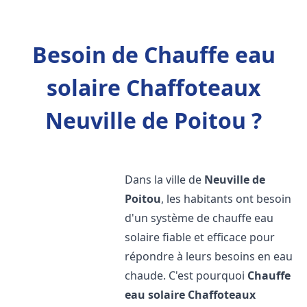
Besoin de Chauffe eau
solaire Chaffoteaux
Neuville de Poitou ?
Dans la ville de
Neuville de
Poitou
, les habitants ont besoin
d'un système de chauffe eau
solaire fiable et efficace pour
répondre à leurs besoins en eau
chaude. C'est pourquoi
Chauffe
eau solaire Chaffoteaux