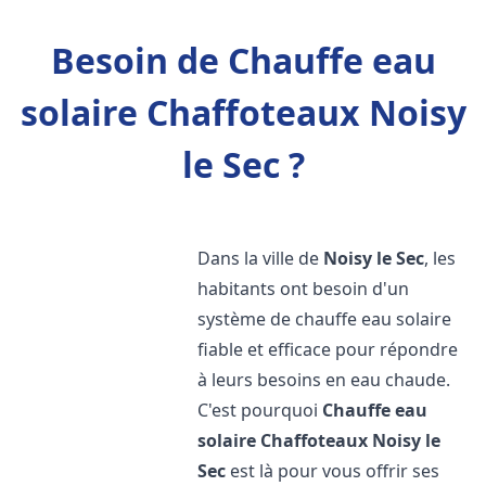
Besoin de Chauffe eau
solaire Chaffoteaux Noisy
le Sec ?
Dans la ville de
Noisy le Sec
, les
habitants ont besoin d'un
système de chauffe eau solaire
fiable et efficace pour répondre
à leurs besoins en eau chaude.
C'est pourquoi
Chauffe eau
solaire Chaffoteaux
Noisy le
Sec
est là pour vous offrir ses