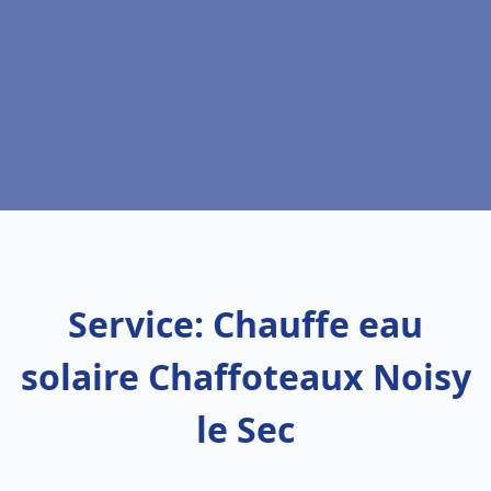
Service: Chauffe eau
solaire Chaffoteaux Noisy
le Sec