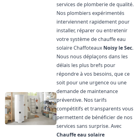
services de plomberie de qualité.
Nos plombiers expérimentés
interviennent rapidement pour
installer, réparer ou entretenir
votre système de chauffe eau
solaire Chaffoteaux
Noisy le Sec
.
Nous nous déplaçons dans les
délais les plus brefs pour
répondre à vos besoins, que ce
soit pour une urgence ou une
demande de maintenance
préventive. Nos tarifs
compétitifs et transparents vous
permettent de bénéficier de nos
services sans surprise. Avec
Chauffe eau solaire