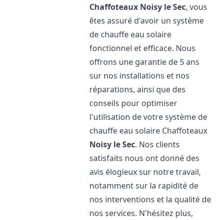
Chaffoteaux
Noisy le Sec
, vous
êtes assuré d'avoir un système
de chauffe eau solaire
fonctionnel et efficace. Nous
offrons une garantie de 5 ans
sur nos installations et nos
réparations, ainsi que des
conseils pour optimiser
l'utilisation de votre système de
chauffe eau solaire Chaffoteaux
Noisy le Sec
. Nos clients
satisfaits nous ont donné des
avis élogieux sur notre travail,
notamment sur la rapidité de
nos interventions et la qualité de
nos services. N'hésitez plus,