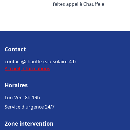
faites appel à Chauffe e
Contact
contact@chauffe-eau-solaire-4.fr
Accueil
Informations
Horaires
Lun-Ven: 8h-19h
Service d'urgence 24/7
Zone intervention