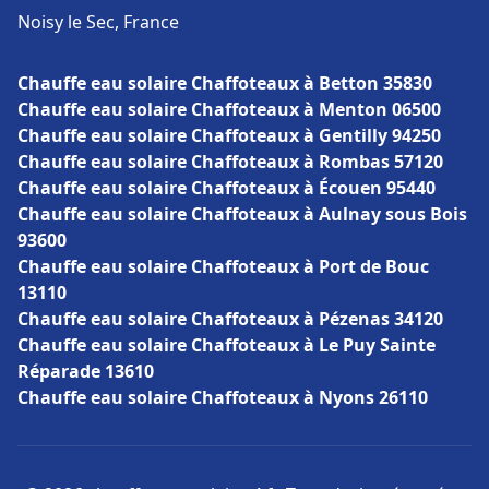
Noisy le Sec, France
Chauffe eau solaire Chaffoteaux à Betton 35830
Chauffe eau solaire Chaffoteaux à Menton 06500
Chauffe eau solaire Chaffoteaux à Gentilly 94250
Chauffe eau solaire Chaffoteaux à Rombas 57120
Chauffe eau solaire Chaffoteaux à Écouen 95440
Chauffe eau solaire Chaffoteaux à Aulnay sous Bois
93600
Chauffe eau solaire Chaffoteaux à Port de Bouc
13110
Chauffe eau solaire Chaffoteaux à Pézenas 34120
Chauffe eau solaire Chaffoteaux à Le Puy Sainte
Réparade 13610
Chauffe eau solaire Chaffoteaux à Nyons 26110