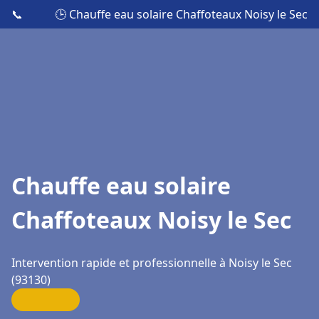
📞
🕒 Chauffe eau solaire Chaffoteaux Noisy le Sec
Chauffe eau solaire
Chaffoteaux Noisy le Sec
Intervention rapide et professionnelle à Noisy le Sec
(93130)