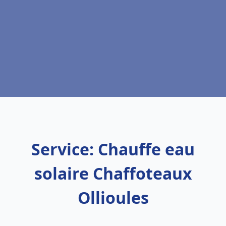
Service: Chauffe eau
solaire Chaffoteaux
Ollioules