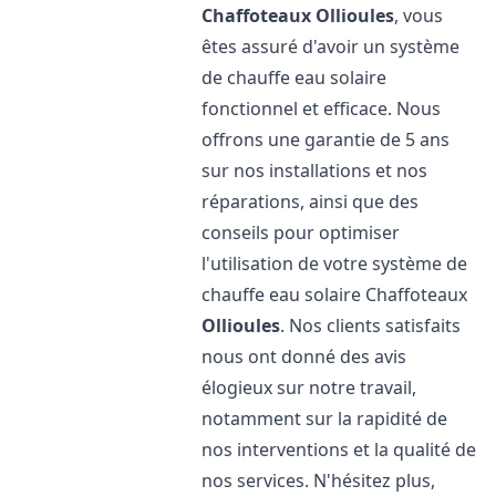
Chaffoteaux
Ollioules
, vous
êtes assuré d'avoir un système
de chauffe eau solaire
fonctionnel et efficace. Nous
offrons une garantie de 5 ans
sur nos installations et nos
réparations, ainsi que des
conseils pour optimiser
l'utilisation de votre système de
chauffe eau solaire Chaffoteaux
Ollioules
. Nos clients satisfaits
nous ont donné des avis
élogieux sur notre travail,
notamment sur la rapidité de
nos interventions et la qualité de
nos services. N'hésitez plus,