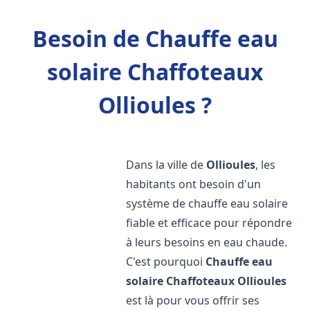
Besoin de Chauffe eau
solaire Chaffoteaux
Ollioules ?
Dans la ville de
Ollioules
, les
habitants ont besoin d'un
système de chauffe eau solaire
fiable et efficace pour répondre
à leurs besoins en eau chaude.
C'est pourquoi
Chauffe eau
solaire Chaffoteaux
Ollioules
est là pour vous offrir ses