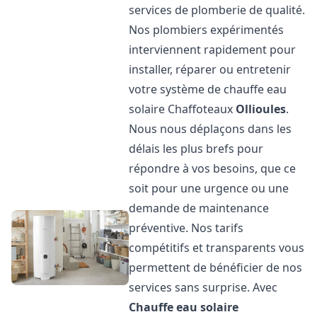
services de plomberie de qualité.
Nos plombiers expérimentés
interviennent rapidement pour
installer, réparer ou entretenir
votre système de chauffe eau
solaire Chaffoteaux
Ollioules
.
Nous nous déplaçons dans les
délais les plus brefs pour
répondre à vos besoins, que ce
soit pour une urgence ou une
demande de maintenance
préventive. Nos tarifs
compétitifs et transparents vous
permettent de bénéficier de nos
services sans surprise. Avec
Chauffe eau solaire