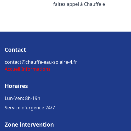
faites appel à Chauffe e
Contact
contact@chauffe-eau-solaire-4.fr
Accueil
Informations
Horaires
Lun-Ven: 8h-19h
Service d'urgence 24/7
Zone intervention