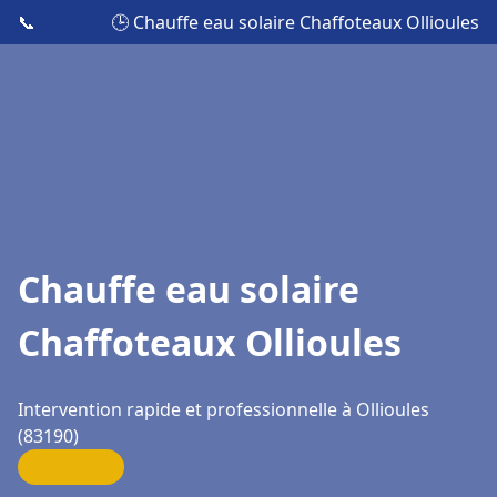
📞
🕒 Chauffe eau solaire Chaffoteaux Ollioules
Chauffe eau solaire
Chaffoteaux Ollioules
Intervention rapide et professionnelle à Ollioules
(83190)