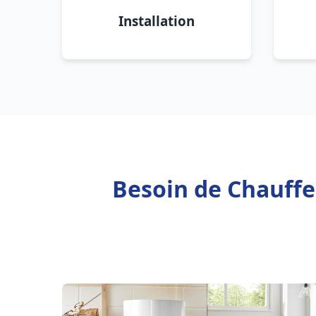
Installation
Besoin de Chauffe