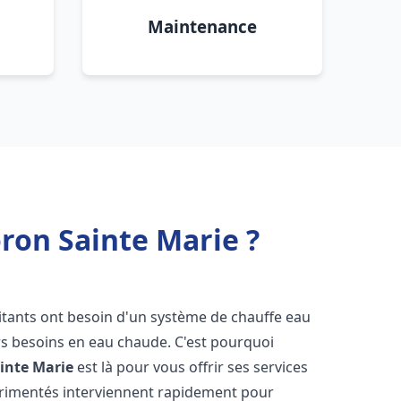
Maintenance
ron Sainte Marie ?
bitants ont besoin d'un système de chauffe eau
urs besoins en eau chaude. C'est pourquoi
inte Marie
est là pour vous offrir ses services
érimentés interviennent rapidement pour