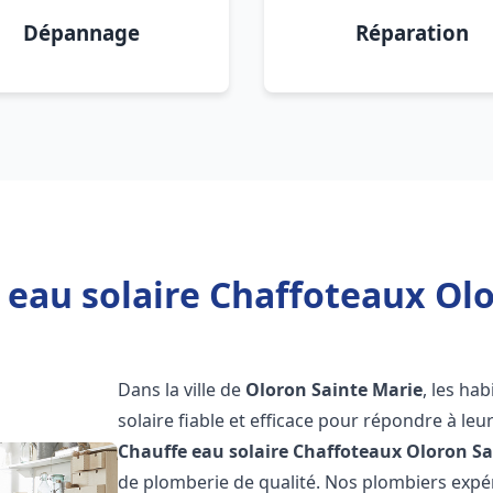
Dépannage
Réparation
 eau solaire Chaffoteaux Olo
Dans la ville de
Oloron Sainte Marie
, les ha
solaire fiable et efficace pour répondre à le
Chauffe eau solaire Chaffoteaux
Oloron Sa
de plomberie de qualité. Nos plombiers exp