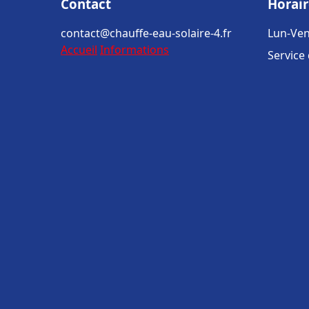
Contact
Horair
contact@chauffe-eau-solaire-4.fr
Lun-Ven
Accueil
Informations
Service