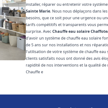
installer, réparer ou entretenir votre systèm
Sainte Marie
. Nous nous déplaçons dans les 
besoins, que ce soit pour une urgence ou u
tarifs compétitifs et transparents vous perm
surprise. Avec
Chauffe eau solaire Chaffot
d'avoir un système de chauffe eau solaire fon
de 5 ans sur nos installations et nos réparat
l'utilisation de votre système de chauffe eau
clients satisfaits nous ont donné des avis él
rapidité de nos interventions et la qualité de 
Chauffe e