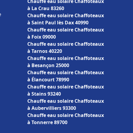
Chauffe eau solaire Chaffoteaux
à La Crau 83260
e
Chauffe eau solaire Chaffoteaux
à Saint Paul lès Dax 40990
Chauffe eau solaire Chaffoteaux
à Foix 09000
Chauffe eau solaire Chaffoteaux
à Tarnos 40220
Chauffe eau solaire Chaffoteaux
à Besançon 25000
Chauffe eau solaire Chaffoteaux
à Élancourt 78990
Chauffe eau solaire Chaffoteaux
à Stains 93240
Chauffe eau solaire Chaffoteaux
à Aubervilliers 93300
Chauffe eau solaire Chaffoteaux
à Tonnerre 89700