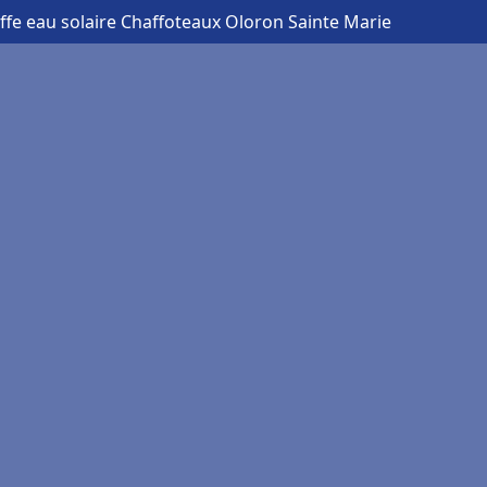
ffe eau solaire Chaffoteaux Oloron Sainte Marie