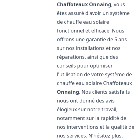
Chaffoteaux
Onnaing
, vous
êtes assuré d'avoir un système
de chauffe eau solaire
fonctionnel et efficace. Nous
offrons une garantie de 5 ans
sur nos installations et nos
réparations, ainsi que des
conseils pour optimiser
l'utilisation de votre système de
chauffe eau solaire Chaffoteaux
Onnaing
. Nos clients satisfaits
nous ont donné des avis
élogieux sur notre travail,
notamment sur la rapidité de
nos interventions et la qualité de
nos services. N'hésitez plus,