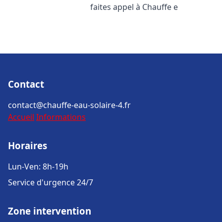
faites appel à Chauffe e
Contact
contact@chauffe-eau-solaire-4.fr
Accueil
Informations
Horaires
Lun-Ven: 8h-19h
Service d'urgence 24/7
Zone intervention