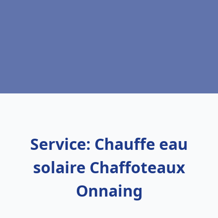
Service: Chauffe eau
solaire Chaffoteaux
Onnaing