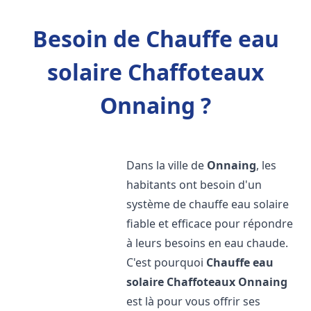
Besoin de Chauffe eau
solaire Chaffoteaux
Onnaing ?
Dans la ville de
Onnaing
, les
habitants ont besoin d'un
système de chauffe eau solaire
fiable et efficace pour répondre
à leurs besoins en eau chaude.
C'est pourquoi
Chauffe eau
solaire Chaffoteaux
Onnaing
est là pour vous offrir ses