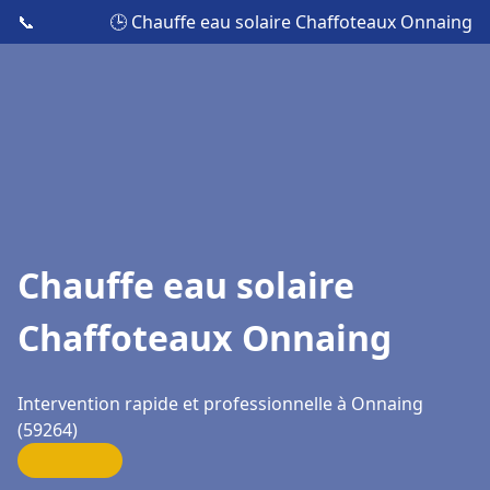
📞
🕒 Chauffe eau solaire Chaffoteaux Onnaing
Chauffe eau solaire
Chaffoteaux Onnaing
Intervention rapide et professionnelle à Onnaing
(59264)