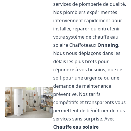
services de plomberie de qualité.
Nos plombiers expérimentés
interviennent rapidement pour
installer, réparer ou entretenir
votre système de chauffe eau
solaire Chaffoteaux
Onnaing
.
Nous nous déplaçons dans les
délais les plus brefs pour
répondre à vos besoins, que ce
soit pour une urgence ou une
demande de maintenance
préventive. Nos tarifs
compétitifs et transparents vous
permettent de bénéficier de nos
services sans surprise. Avec
Chauffe eau solaire