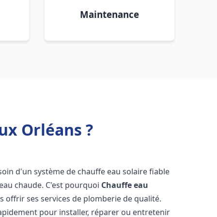
Maintenance
ux Orléans ?
esoin d'un système de chauffe eau solaire fiable
n eau chaude. C'est pourquoi
Chauffe eau
s offrir ses services de plomberie de qualité.
pidement pour installer, réparer ou entretenir