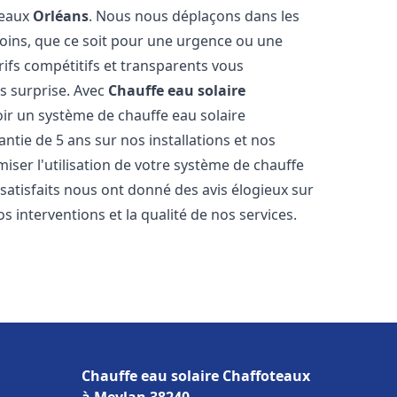
teaux
Orléans
. Nous nous déplaçons dans les
soins, que ce soit pour une urgence ou une
fs compétitifs et transparents vous
s surprise. Avec
Chauffe eau solaire
oir un système de chauffe eau solaire
antie de 5 ans sur nos installations et nos
miser l'utilisation de votre système de chauffe
s satisfaits nous ont donné des avis élogieux sur
s interventions et la qualité de nos services.
Chauffe eau solaire Chaffoteaux