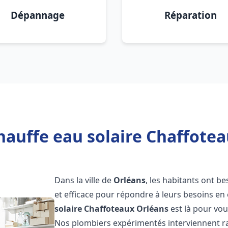
Dépannage
Réparation
hauffe eau solaire Chaffotea
Dans la ville de
Orléans
, les habitants ont b
et efficace pour répondre à leurs besoins e
solaire Chaffoteaux
Orléans
est là pour vou
Nos plombiers expérimentés interviennent ra