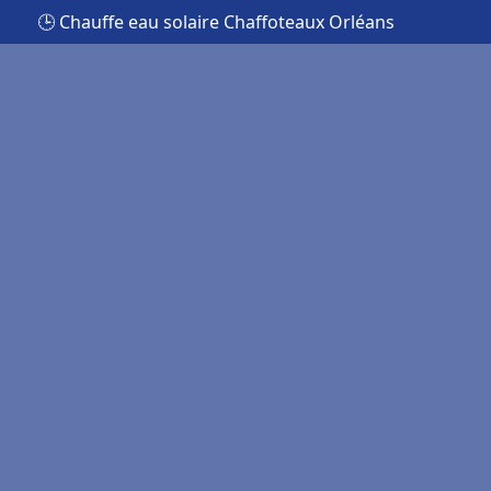
🕒 Chauffe eau solaire Chaffoteaux Orléans