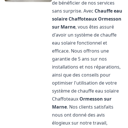
de bénéficier de nos services
sans surprise. Avec
Chauffe eau
solaire Chaffoteaux
Ormesson
sur Marne
, vous êtes assuré
d'avoir un système de chauffe
eau solaire fonctionnel et
efficace. Nous offrons une
garantie de 5 ans sur nos
installations et nos réparations,
ainsi que des conseils pour
optimiser l'utilisation de votre
système de chauffe eau solaire
Chaffoteaux
Ormesson sur
Marne
. Nos clients satisfaits
nous ont donné des avis
élogieux sur notre travail,