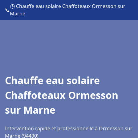
🕒 Chauffe eau solaire Chaffoteaux Ormesson sur
📞
Marne
Chauffe eau solaire
Chaffoteaux Ormesson
sur Marne
Intervention rapide et professionnelle à Ormesson sur
Marne (94490)