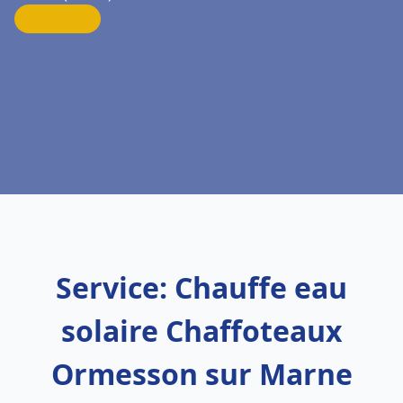
Service: Chauffe eau
solaire Chaffoteaux
Ormesson sur Marne