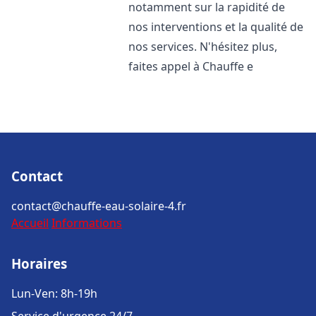
notamment sur la rapidité de
nos interventions et la qualité de
nos services. N'hésitez plus,
faites appel à Chauffe e
Contact
contact@chauffe-eau-solaire-4.fr
Accueil
Informations
Horaires
Lun-Ven: 8h-19h