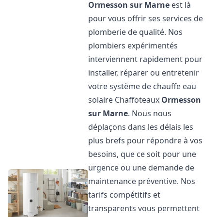
Ormesson sur Marne
est là
pour vous offrir ses services de
plomberie de qualité. Nos
plombiers expérimentés
interviennent rapidement pour
installer, réparer ou entretenir
votre système de chauffe eau
solaire Chaffoteaux
Ormesson
sur Marne
. Nous nous
déplaçons dans les délais les
plus brefs pour répondre à vos
besoins, que ce soit pour une
urgence ou une demande de
maintenance préventive. Nos
tarifs compétitifs et
transparents vous permettent