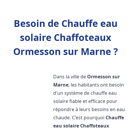
Besoin de Chauffe eau
solaire Chaffoteaux
Ormesson sur Marne ?
Dans la ville de
Ormesson sur
Marne
, les habitants ont besoin
d'un système de chauffe eau
solaire fiable et efficace pour
répondre à leurs besoins en eau
chaude. C'est pourquoi
Chauffe
eau solaire Chaffoteaux