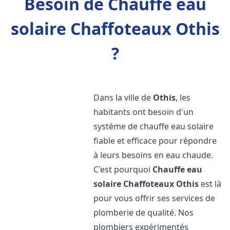
Besoin de Chauffe eau
solaire Chaffoteaux Othis
?
Dans la ville de
Othis
, les
habitants ont besoin d'un
système de chauffe eau solaire
fiable et efficace pour répondre
à leurs besoins en eau chaude.
C'est pourquoi
Chauffe eau
solaire Chaffoteaux
Othis
est là
pour vous offrir ses services de
plomberie de qualité. Nos
plombiers expérimentés