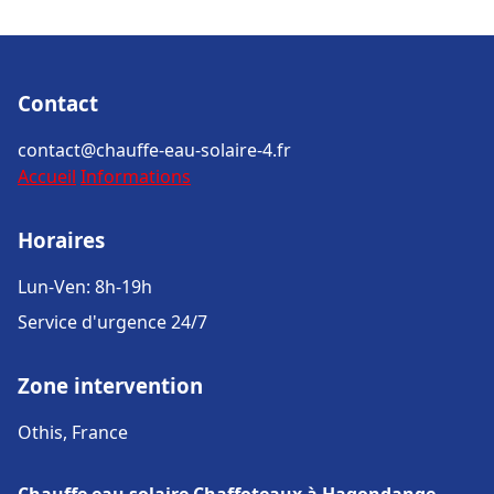
Contact
contact@chauffe-eau-solaire-4.fr
Accueil
Informations
Horaires
Lun-Ven: 8h-19h
Service d'urgence 24/7
Zone intervention
Othis, France