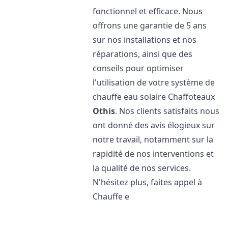
fonctionnel et efficace. Nous
offrons une garantie de 5 ans
sur nos installations et nos
réparations, ainsi que des
conseils pour optimiser
l'utilisation de votre système de
chauffe eau solaire Chaffoteaux
Othis
. Nos clients satisfaits nous
ont donné des avis élogieux sur
notre travail, notamment sur la
rapidité de nos interventions et
la qualité de nos services.
N'hésitez plus, faites appel à
Chauffe e