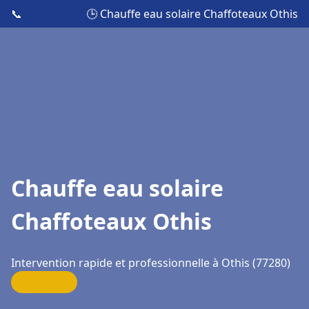
📞
🕒 Chauffe eau solaire Chaffoteaux Othis
Chauffe eau solaire
Chaffoteaux Othis
Intervention rapide et professionnelle à Othis (77280)