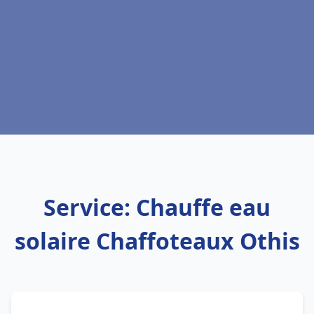
Service: Chauffe eau
solaire Chaffoteaux Othis