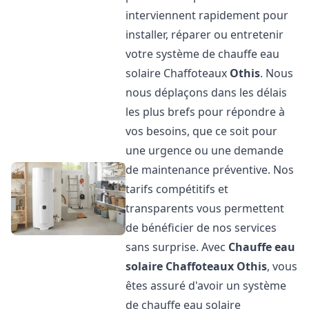
interviennent rapidement pour
installer, réparer ou entretenir
votre système de chauffe eau
solaire Chaffoteaux
Othis
. Nous
nous déplaçons dans les délais
les plus brefs pour répondre à
vos besoins, que ce soit pour
une urgence ou une demande
de maintenance préventive. Nos
tarifs compétitifs et
transparents vous permettent
de bénéficier de nos services
sans surprise. Avec
Chauffe eau
solaire Chaffoteaux
Othis
, vous
êtes assuré d'avoir un système
de chauffe eau solaire