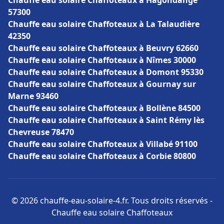
Chauffe eau solaire Chaffoteaux à Hagondange
57300
Chauffe eau solaire Chaffoteaux à La Talaudière
42350
Chauffe eau solaire Chaffoteaux à Beuvry 62660
Chauffe eau solaire Chaffoteaux à Nîmes 30000
Chauffe eau solaire Chaffoteaux à Domont 95330
Chauffe eau solaire Chaffoteaux à Gournay sur
Marne 93460
Chauffe eau solaire Chaffoteaux à Bollène 84500
Chauffe eau solaire Chaffoteaux à Saint Rémy lès
Chevreuse 78470
Chauffe eau solaire Chaffoteaux à Villabé 91100
Chauffe eau solaire Chaffoteaux à Corbie 80800
© 2026 chauffe-eau-solaire-4.fr. Tous droits réservés -
Chauffe eau solaire Chaffoteaux