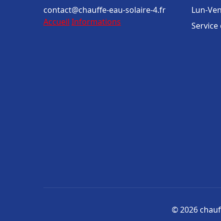
contact@chauffe-eau-solaire-4.fr
Lun-Ven
Accueil
Informations
Service
© 2026 chauff