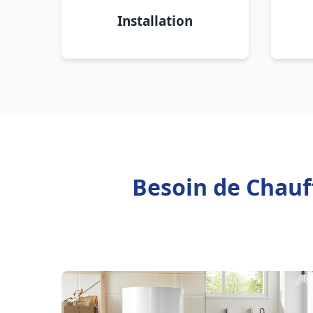
Installation
Besoin de Chauff