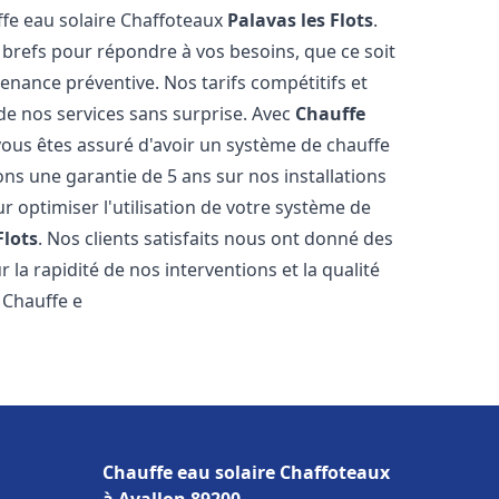
ffe eau solaire Chaffoteaux
Palavas les Flots
.
 brefs pour répondre à vos besoins, que ce soit
ance préventive. Nos tarifs compétitifs et
de nos services sans surprise. Avec
Chauffe
 vous êtes assuré d'avoir un système de chauffe
ons une garantie de 5 ans sur nos installations
r optimiser l'utilisation de votre système de
Flots
. Nos clients satisfaits nous ont donné des
 la rapidité de nos interventions et la qualité
à Chauffe e
Chauffe eau solaire Chaffoteaux