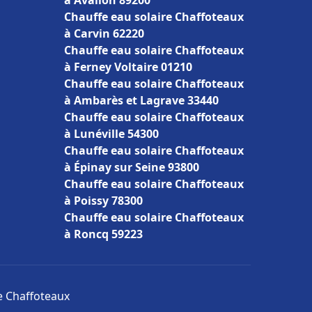
à Avallon 89200
Chauffe eau solaire Chaffoteaux
à Carvin 62220
Chauffe eau solaire Chaffoteaux
à Ferney Voltaire 01210
Chauffe eau solaire Chaffoteaux
à Ambarès et Lagrave 33440
Chauffe eau solaire Chaffoteaux
à Lunéville 54300
Chauffe eau solaire Chaffoteaux
à Épinay sur Seine 93800
Chauffe eau solaire Chaffoteaux
à Poissy 78300
Chauffe eau solaire Chaffoteaux
à Roncq 59223
re Chaffoteaux