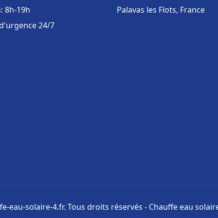
: 8h-19h
Palavas les Flots, France
 d'urgence 24/7
e-eau-solaire-4.fr. Tous droits réservés - Chauffe eau solai