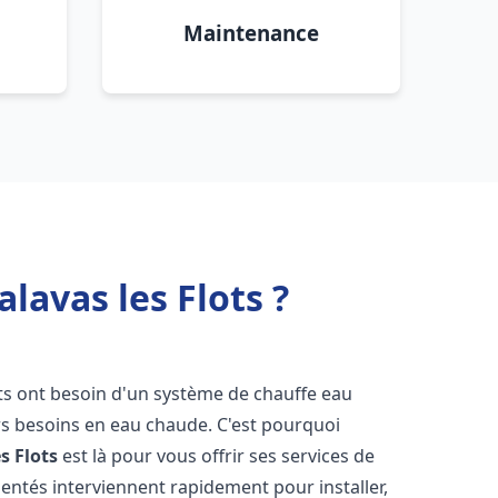
Maintenance
lavas les Flots ?
nts ont besoin d'un système de chauffe eau
urs besoins en eau chaude. C'est pourquoi
s Flots
est là pour vous offrir ses services de
entés interviennent rapidement pour installer,