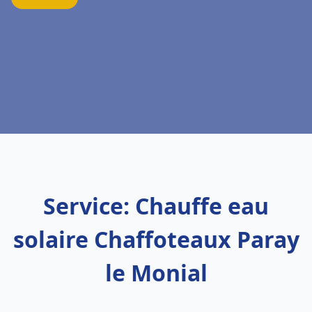
Service: Chauffe eau
solaire Chaffoteaux Paray
le Monial