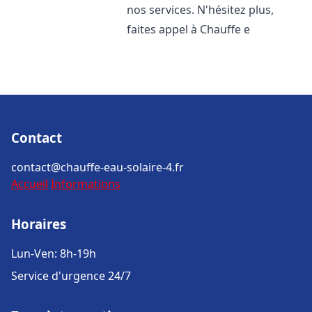
nos services. N'hésitez plus,
faites appel à Chauffe e
Contact
contact@chauffe-eau-solaire-4.fr
Accueil
Informations
Horaires
Lun-Ven: 8h-19h
Service d'urgence 24/7