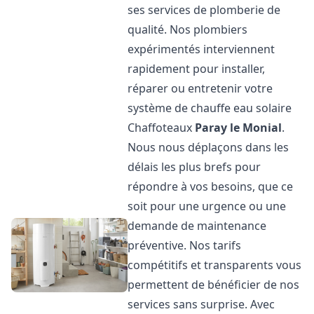
ses services de plomberie de
qualité. Nos plombiers
expérimentés interviennent
rapidement pour installer,
réparer ou entretenir votre
système de chauffe eau solaire
Chaffoteaux
Paray le Monial
.
Nous nous déplaçons dans les
délais les plus brefs pour
répondre à vos besoins, que ce
soit pour une urgence ou une
demande de maintenance
préventive. Nos tarifs
compétitifs et transparents vous
permettent de bénéficier de nos
services sans surprise. Avec