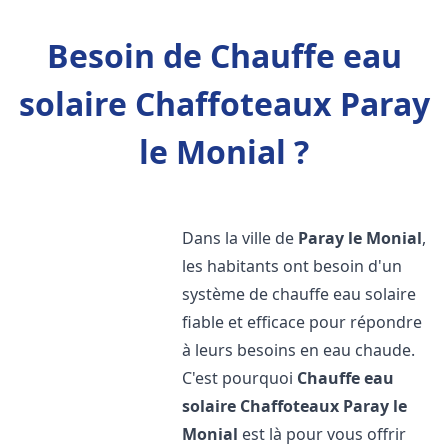
Besoin de Chauffe eau
solaire Chaffoteaux Paray
le Monial ?
Dans la ville de
Paray le Monial
,
les habitants ont besoin d'un
système de chauffe eau solaire
fiable et efficace pour répondre
à leurs besoins en eau chaude.
C'est pourquoi
Chauffe eau
solaire Chaffoteaux
Paray le
Monial
est là pour vous offrir