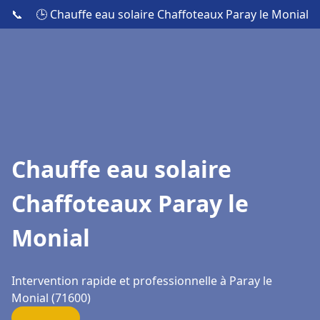
📞
🕒 Chauffe eau solaire Chaffoteaux Paray le Monial
Chauffe eau solaire
Chaffoteaux Paray le
Monial
Intervention rapide et professionnelle à Paray le
Monial (71600)