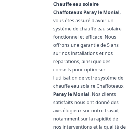
Chauffe eau solaire
Chaffoteaux
Paray le Monial
,
vous êtes assuré d'avoir un
système de chauffe eau solaire
fonctionnel et efficace. Nous
offrons une garantie de 5 ans
sur nos installations et nos
réparations, ainsi que des
conseils pour optimiser
l'utilisation de votre système de
chauffe eau solaire Chaffoteaux
Paray le Monial
. Nos clients
satisfaits nous ont donné des
avis élogieux sur notre travail,
notamment sur la rapidité de
nos interventions et la qualité de