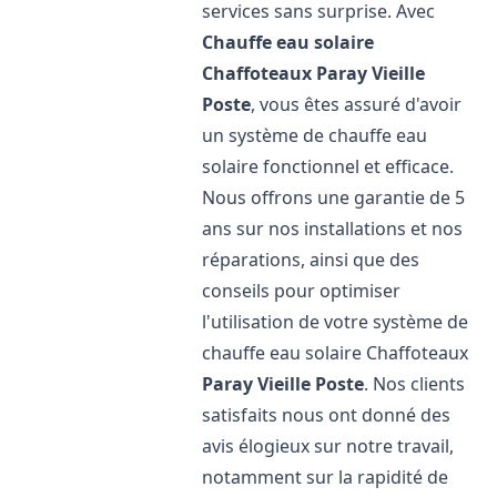
services sans surprise. Avec
Chauffe eau solaire
Chaffoteaux
Paray Vieille
Poste
, vous êtes assuré d'avoir
un système de chauffe eau
solaire fonctionnel et efficace.
Nous offrons une garantie de 5
ans sur nos installations et nos
réparations, ainsi que des
conseils pour optimiser
l'utilisation de votre système de
chauffe eau solaire Chaffoteaux
Paray Vieille Poste
. Nos clients
satisfaits nous ont donné des
avis élogieux sur notre travail,
notamment sur la rapidité de