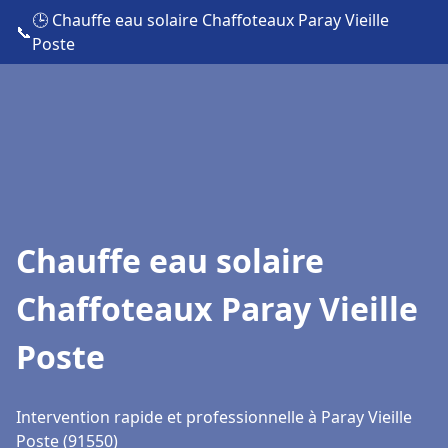
🕒 Chauffe eau solaire Chaffoteaux Paray Vieille
📞
Poste
Chauffe eau solaire
Chaffoteaux Paray Vieille
Poste
Intervention rapide et professionnelle à Paray Vieille
Poste (91550)