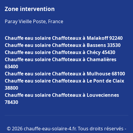
Zone intervention
Paray Vieille Poste, France
Chauffe eau solaire Chaffoteaux à Malakoff 92240
Chauffe eau solaire Chaffoteaux à Bassens 33530
Chauffe eau solaire Chaffoteaux à Chécy 45430
Chauffe eau solaire Chaffoteaux à Chamalières
63400
Chauffe eau solaire Chaffoteaux à Mulhouse 68100
Chauffe eau solaire Chaffoteaux à Le Pont de Claix
38800
Chauffe eau solaire Chaffoteaux à Louveciennes
78430
© 2026 chauffe-eau-solaire-4.fr. Tous droits réservés -