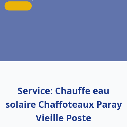
Service: Chauffe eau
solaire Chaffoteaux Paray
Vieille Poste