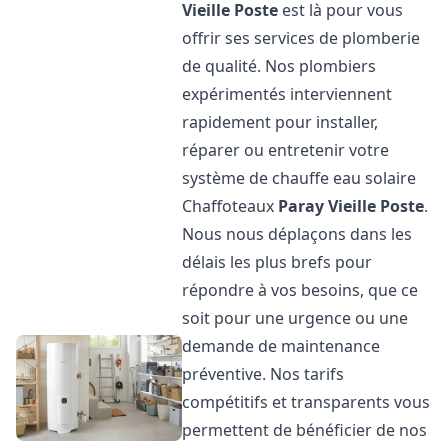
Vieille Poste
est là pour vous
offrir ses services de plomberie
de qualité. Nos plombiers
expérimentés interviennent
rapidement pour installer,
réparer ou entretenir votre
système de chauffe eau solaire
Chaffoteaux
Paray Vieille Poste
.
Nous nous déplaçons dans les
délais les plus brefs pour
répondre à vos besoins, que ce
soit pour une urgence ou une
demande de maintenance
préventive. Nos tarifs
compétitifs et transparents vous
permettent de bénéficier de nos