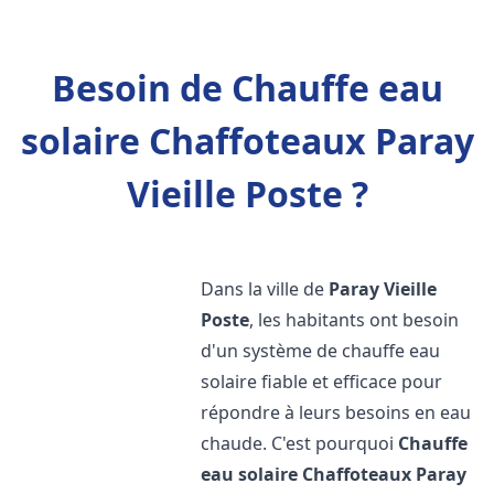
Besoin de Chauffe eau
solaire Chaffoteaux Paray
Vieille Poste ?
Dans la ville de
Paray Vieille
Poste
, les habitants ont besoin
d'un système de chauffe eau
solaire fiable et efficace pour
répondre à leurs besoins en eau
chaude. C'est pourquoi
Chauffe
eau solaire Chaffoteaux
Paray