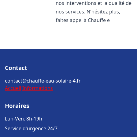
nos interventions et la qualité de
nos services. N'hésitez plus,
faites appel à Chauffe e
Contact
contact@chauffe-eau-solaire-4.fr
Accueil
Informations
Horaires
Lun-Ven: 8h-19h
Service d'urgence 24/7