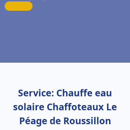
Service: Chauffe eau
solaire Chaffoteaux Le
Péage de Roussillon