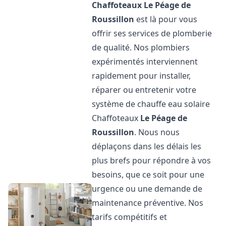
Chaffoteaux
Le Péage de
Roussillon
est là pour vous
offrir ses services de plomberie
de qualité. Nos plombiers
expérimentés interviennent
rapidement pour installer,
réparer ou entretenir votre
système de chauffe eau solaire
Chaffoteaux
Le Péage de
Roussillon
. Nous nous
déplaçons dans les délais les
plus brefs pour répondre à vos
besoins, que ce soit pour une
urgence ou une demande de
maintenance préventive. Nos
tarifs compétitifs et