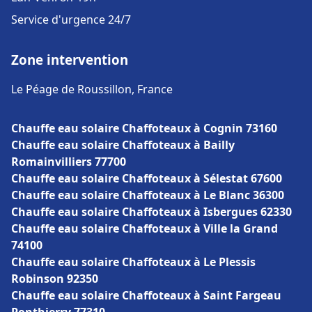
Service d'urgence 24/7
Zone intervention
Le Péage de Roussillon, France
Chauffe eau solaire Chaffoteaux à Cognin 73160
Chauffe eau solaire Chaffoteaux à Bailly
Romainvilliers 77700
Chauffe eau solaire Chaffoteaux à Sélestat 67600
Chauffe eau solaire Chaffoteaux à Le Blanc 36300
Chauffe eau solaire Chaffoteaux à Isbergues 62330
Chauffe eau solaire Chaffoteaux à Ville la Grand
74100
Chauffe eau solaire Chaffoteaux à Le Plessis
Robinson 92350
Chauffe eau solaire Chaffoteaux à Saint Fargeau