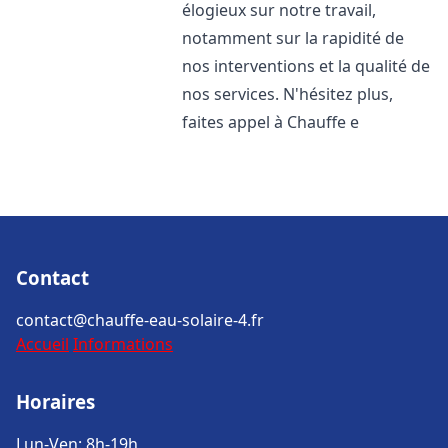
élogieux sur notre travail,
notamment sur la rapidité de
nos interventions et la qualité de
nos services. N'hésitez plus,
faites appel à Chauffe e
Contact
contact@chauffe-eau-solaire-4.fr
Accueil
Informations
Horaires
Lun-Ven: 8h-19h