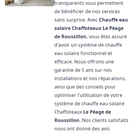
transparents vous permettent
de bénéficier de nos services
sans surprise. Avec
Chauffe eau
solaire Chaffoteaux
Le Péage
de Roussillon
, vous êtes assuré
d'avoir un système de chauffe
eau solaire fonctionnel et
efficace. Nous offrons une
garantie de 5 ans sur nos
installations et nos réparations,
ainsi que des conseils pour
optimiser l'utilisation de votre
système de chauffe eau solaire
Chaffoteaux
Le Péage de
Roussillon
. Nos clients satisfaits
nous ont donné des avis