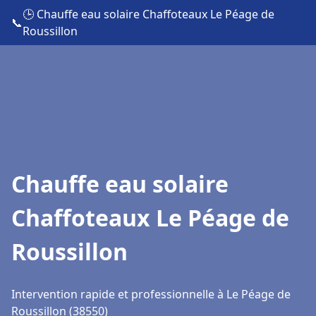
🕒 Chauffe eau solaire Chaffoteaux Le Péage de
📞
Roussillon
Chauffe eau solaire
Chaffoteaux Le Péage de
Roussillon
Intervention rapide et professionnelle à Le Péage de
Roussillon (38550)