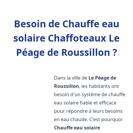
Besoin de Chauffe eau
solaire Chaffoteaux Le
Péage de Roussillon ?
Dans la ville de
Le Péage de
Roussillon
, les habitants ont
besoin d'un système de chauffe
eau solaire fiable et efficace
pour répondre à leurs besoins
en eau chaude. C'est pourquoi
Chauffe eau solaire