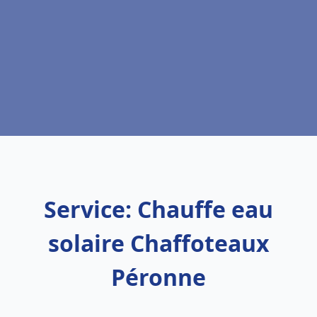
Service: Chauffe eau
solaire Chaffoteaux
Péronne