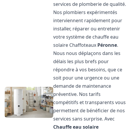
services de plomberie de qualité.
Nos plombiers expérimentés
interviennent rapidement pour
installer, réparer ou entretenir
votre système de chauffe eau
solaire Chaffoteaux
Péronne
.
Nous nous déplaçons dans les
délais les plus brefs pour
répondre à vos besoins, que ce
soit pour une urgence ou une
demande de maintenance
préventive. Nos tarifs
compétitifs et transparents vous
permettent de bénéficier de nos
services sans surprise. Avec
Chauffe eau solaire