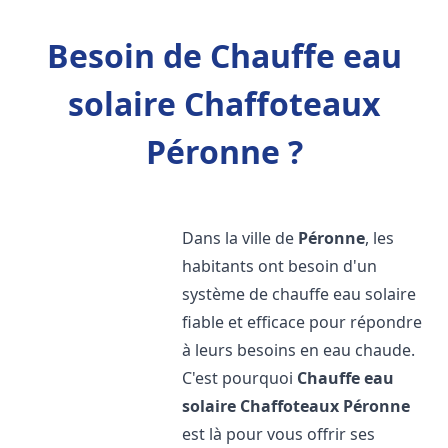
Besoin de Chauffe eau
solaire Chaffoteaux
Péronne ?
Dans la ville de
Péronne
, les
habitants ont besoin d'un
système de chauffe eau solaire
fiable et efficace pour répondre
à leurs besoins en eau chaude.
C'est pourquoi
Chauffe eau
solaire Chaffoteaux
Péronne
est là pour vous offrir ses