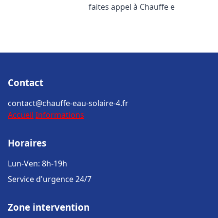
faites appel à Chauffe e
Contact
contact@chauffe-eau-solaire-4.fr
Accueil
Informations
Horaires
Lun-Ven: 8h-19h
Service d'urgence 24/7
Zone intervention