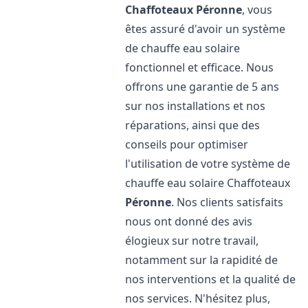
Chaffoteaux
Péronne
, vous
êtes assuré d'avoir un système
de chauffe eau solaire
fonctionnel et efficace. Nous
offrons une garantie de 5 ans
sur nos installations et nos
réparations, ainsi que des
conseils pour optimiser
l'utilisation de votre système de
chauffe eau solaire Chaffoteaux
Péronne
. Nos clients satisfaits
nous ont donné des avis
élogieux sur notre travail,
notamment sur la rapidité de
nos interventions et la qualité de
nos services. N'hésitez plus,