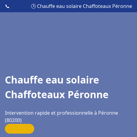
📞
🕒 Chauffe eau solaire Chaffoteaux Péronne
Chauffe eau solaire
Chaffoteaux Péronne
Intervention rapide et professionnelle à Péronne
(80200)