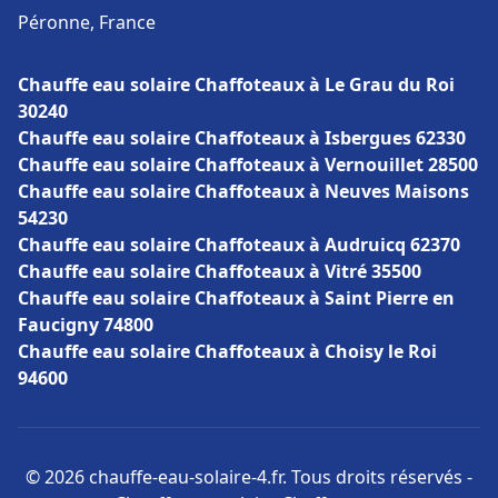
Péronne, France
Chauffe eau solaire Chaffoteaux à Le Grau du Roi
30240
Chauffe eau solaire Chaffoteaux à Isbergues 62330
Chauffe eau solaire Chaffoteaux à Vernouillet 28500
Chauffe eau solaire Chaffoteaux à Neuves Maisons
54230
Chauffe eau solaire Chaffoteaux à Audruicq 62370
Chauffe eau solaire Chaffoteaux à Vitré 35500
Chauffe eau solaire Chaffoteaux à Saint Pierre en
Faucigny 74800
Chauffe eau solaire Chaffoteaux à Choisy le Roi
94600
© 2026 chauffe-eau-solaire-4.fr. Tous droits réservés -