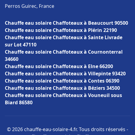
Perros Guirec, France
Chauffe eau solaire Chaffoteaux à Beaucourt 90500
Chauffe eau solaire Chaffoteaux à Plérin 22190
Chauffe eau solaire Chaffoteaux à Sainte Livrade
sur Lot 47110
Chauffe eau solaire Chaffoteaux à Cournonterral
34660
Chauffe eau solaire Chaffoteaux à Elne 66200
Chauffe eau solaire Chaffoteaux à Villepinte 93420
Chauffe eau solaire Chaffoteaux à Contes 06390
Chauffe eau solaire Chaffoteaux à Béziers 34500
Chauffe eau solaire Chaffoteaux à Vouneuil sous
Biard 86580
© 2026 chauffe-eau-solaire-4.fr. Tous droits réservés -