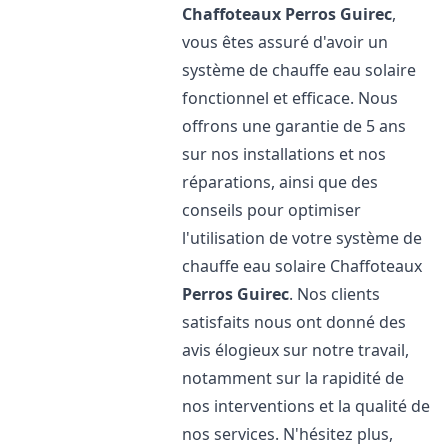
Chaffoteaux
Perros Guirec
,
vous êtes assuré d'avoir un
système de chauffe eau solaire
fonctionnel et efficace. Nous
offrons une garantie de 5 ans
sur nos installations et nos
réparations, ainsi que des
conseils pour optimiser
l'utilisation de votre système de
chauffe eau solaire Chaffoteaux
Perros Guirec
. Nos clients
satisfaits nous ont donné des
avis élogieux sur notre travail,
notamment sur la rapidité de
nos interventions et la qualité de
nos services. N'hésitez plus,