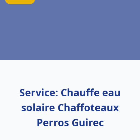
Service: Chauffe eau
solaire Chaffoteaux
Perros Guirec