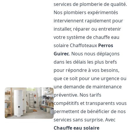
services de plomberie de qualité.
Nos plombiers expérimentés
interviennent rapidement pour
installer, réparer ou entretenir
votre système de chauffe eau
solaire Chaffoteaux
Perros
Guirec
. Nous nous déplaçons
dans les délais les plus brefs
pour répondre à vos besoins,
que ce soit pour une urgence ou
une demande de maintenance
préventive. Nos tarifs
compétitifs et transparents vous
permettent de bénéficier de nos
services sans surprise. Avec
Chauffe eau solaire