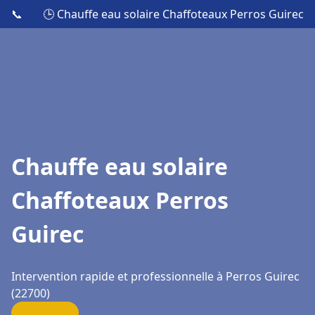
📞
🕒 Chauffe eau solaire Chaffoteaux Perros Guirec
Chauffe eau solaire
Chaffoteaux Perros
Guirec
Intervention rapide et professionnelle à Perros Guirec
(22700)