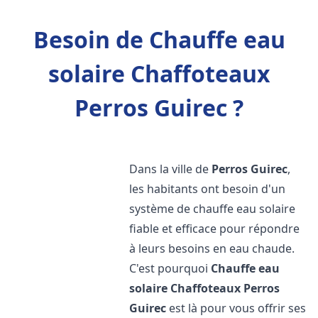
Besoin de Chauffe eau
solaire Chaffoteaux
Perros Guirec ?
Dans la ville de
Perros Guirec
,
les habitants ont besoin d'un
système de chauffe eau solaire
fiable et efficace pour répondre
à leurs besoins en eau chaude.
C'est pourquoi
Chauffe eau
solaire Chaffoteaux
Perros
Guirec
est là pour vous offrir ses