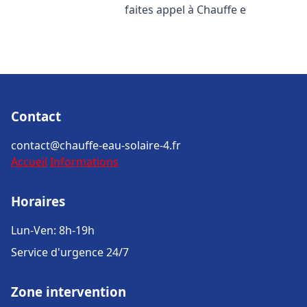
faites appel à Chauffe e
Contact
contact@chauffe-eau-solaire-4.fr
Accueil
Informations
Horaires
Lun-Ven: 8h-19h
Service d'urgence 24/7
Zone intervention