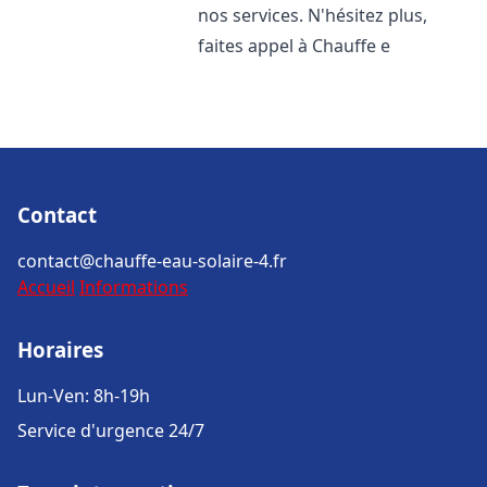
nos services. N'hésitez plus,
faites appel à Chauffe e
Contact
contact@chauffe-eau-solaire-4.fr
Accueil
Informations
Horaires
Lun-Ven: 8h-19h
Service d'urgence 24/7