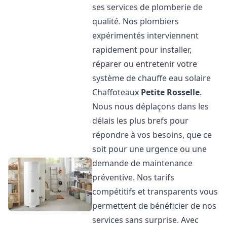
ses services de plomberie de
qualité. Nos plombiers
expérimentés interviennent
rapidement pour installer,
réparer ou entretenir votre
système de chauffe eau solaire
Chaffoteaux
Petite Rosselle
.
Nous nous déplaçons dans les
délais les plus brefs pour
répondre à vos besoins, que ce
soit pour une urgence ou une
demande de maintenance
préventive. Nos tarifs
compétitifs et transparents vous
permettent de bénéficier de nos
services sans surprise. Avec