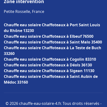
Zone intervention
Petite Rosselle, France
Chauffe eau solaire Chaffoteaux à Port Saint Louis
du Rhône 13230
Chauffe eau solaire Chaffoteaux à Elbeuf 76500
Chauffe eau solaire Chaffoteaux à Saint Malo 35400
Chauffe eau solaire Chaffoteaux à La Teste de Buch
33260
Chauffe eau solaire Chaffoteaux à Cogolin 83310
Chauffe eau solaire Chaffoteaux à Déols 36130
Chauffe eau solaire Chaffoteaux à Sigean 11130
Chauffe eau solaire Chaffoteaux à Saint Aubin de
Médoc 33160
© 2026 chauffe-eau-solaire-4.fr. Tous droits réservés -