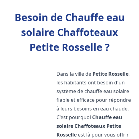
Besoin de Chauffe eau
solaire Chaffoteaux
Petite Rosselle ?
Dans la ville de
Petite Rosselle
,
les habitants ont besoin d'un
système de chauffe eau solaire
fiable et efficace pour répondre
à leurs besoins en eau chaude.
C'est pourquoi
Chauffe eau
solaire Chaffoteaux
Petite
Rosselle
est là pour vous offrir