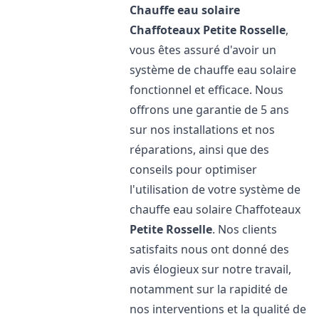
Chauffe eau solaire
Chaffoteaux
Petite Rosselle
,
vous êtes assuré d'avoir un
système de chauffe eau solaire
fonctionnel et efficace. Nous
offrons une garantie de 5 ans
sur nos installations et nos
réparations, ainsi que des
conseils pour optimiser
l'utilisation de votre système de
chauffe eau solaire Chaffoteaux
Petite Rosselle
. Nos clients
satisfaits nous ont donné des
avis élogieux sur notre travail,
notamment sur la rapidité de
nos interventions et la qualité de