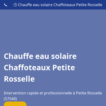
📞
🕒 Chauffe eau solaire Chaffoteaux Petite Rosselle
Chauffe eau solaire
Chaffoteaux Petite
Rosselle
Intervention rapide et professionnelle à Petite Rosselle
(57540)