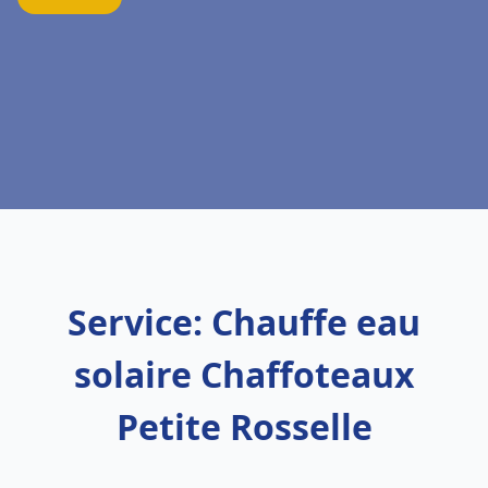
Service: Chauffe eau
solaire Chaffoteaux
Petite Rosselle