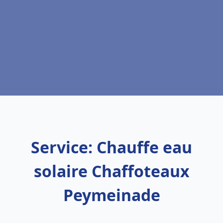
Service: Chauffe eau
solaire Chaffoteaux
Peymeinade