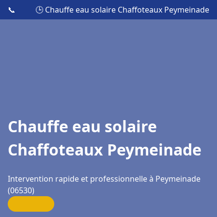
📞
🕒 Chauffe eau solaire Chaffoteaux Peymeinade
Chauffe eau solaire
Chaffoteaux Peymeinade
Intervention rapide et professionnelle à Peymeinade
(06530)