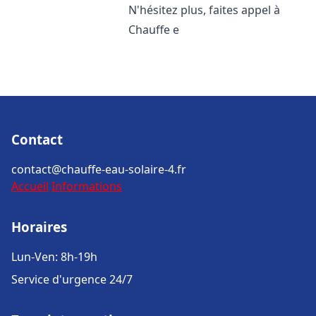
N'hésitez plus, faites appel à
Chauffe e
Contact
contact@chauffe-eau-solaire-4.fr
Accueil
Informations
Horaires
Lun-Ven: 8h-19h
Service d'urgence 24/7