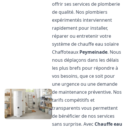
offrir ses services de plomberie
de qualité. Nos plombiers
expérimentés interviennent
rapidement pour installer,
réparer ou entretenir votre
système de chauffe eau solaire
Chaffoteaux
Peymeinade
. Nous
nous déplaçons dans les délais
les plus brefs pour répondre à
vos besoins, que ce soit pour
une urgence ou une demande
de maintenance préventive. Nos
tarifs compétitifs et
transparents vous permettent
de bénéficier de nos services
sans surprise. Avec
Chauffe eau