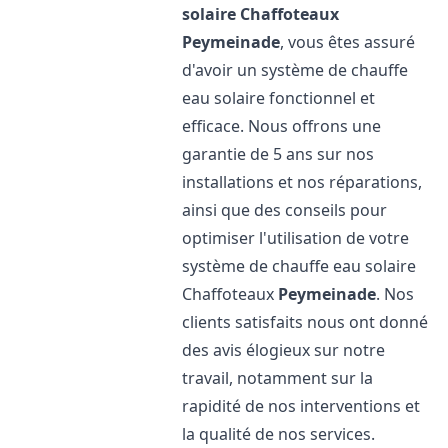
solaire Chaffoteaux
Peymeinade
, vous êtes assuré
d'avoir un système de chauffe
eau solaire fonctionnel et
efficace. Nous offrons une
garantie de 5 ans sur nos
installations et nos réparations,
ainsi que des conseils pour
optimiser l'utilisation de votre
système de chauffe eau solaire
Chaffoteaux
Peymeinade
. Nos
clients satisfaits nous ont donné
des avis élogieux sur notre
travail, notamment sur la
rapidité de nos interventions et
la qualité de nos services.