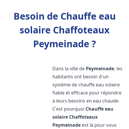
Besoin de Chauffe eau
solaire Chaffoteaux
Peymeinade ?
Dans la ville de
Peymeinade
, les
habitants ont besoin d'un
système de chauffe eau solaire
fiable et efficace pour répondre
à leurs besoins en eau chaude.
C'est pourquoi
Chauffe eau
solaire Chaffoteaux
Peymeinade
est là pour vous