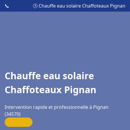
📞
🕒 Chauffe eau solaire Chaffoteaux Pignan
Chauffe eau solaire
Chaffoteaux Pignan
Intervention rapide et professionnelle à Pignan
(34570)