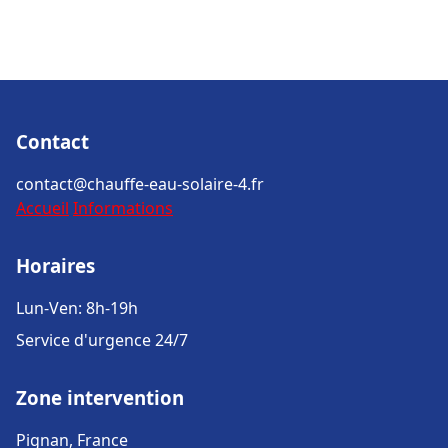
Contact
contact@chauffe-eau-solaire-4.fr
Accueil
Informations
Horaires
Lun-Ven: 8h-19h
Service d'urgence 24/7
Zone intervention
Pignan, France