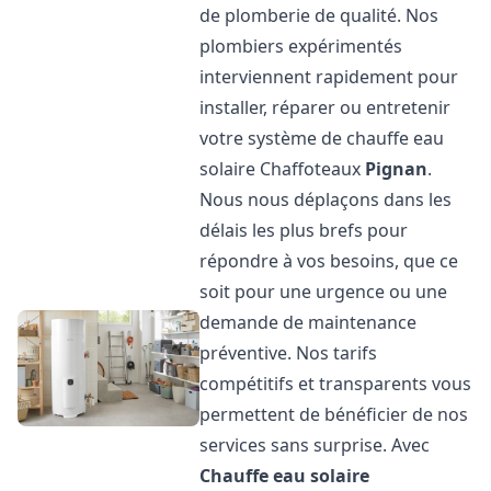
de plomberie de qualité. Nos
plombiers expérimentés
interviennent rapidement pour
installer, réparer ou entretenir
votre système de chauffe eau
solaire Chaffoteaux
Pignan
.
Nous nous déplaçons dans les
délais les plus brefs pour
répondre à vos besoins, que ce
soit pour une urgence ou une
demande de maintenance
préventive. Nos tarifs
compétitifs et transparents vous
permettent de bénéficier de nos
services sans surprise. Avec
Chauffe eau solaire