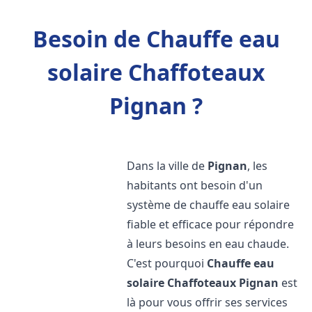
Besoin de Chauffe eau
solaire Chaffoteaux
Pignan ?
Dans la ville de
Pignan
, les
habitants ont besoin d'un
système de chauffe eau solaire
fiable et efficace pour répondre
à leurs besoins en eau chaude.
C'est pourquoi
Chauffe eau
solaire Chaffoteaux
Pignan
est
là pour vous offrir ses services