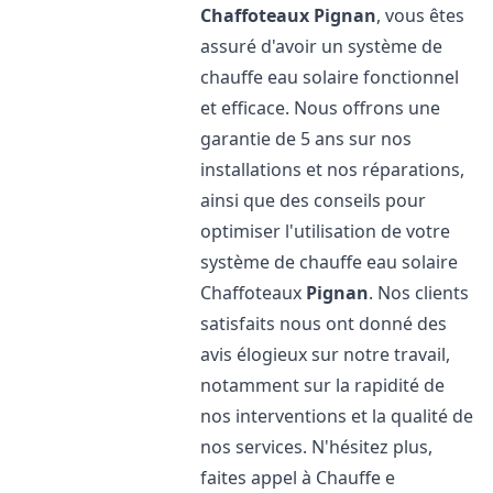
Chaffoteaux
Pignan
, vous êtes
assuré d'avoir un système de
chauffe eau solaire fonctionnel
et efficace. Nous offrons une
garantie de 5 ans sur nos
installations et nos réparations,
ainsi que des conseils pour
optimiser l'utilisation de votre
système de chauffe eau solaire
Chaffoteaux
Pignan
. Nos clients
satisfaits nous ont donné des
avis élogieux sur notre travail,
notamment sur la rapidité de
nos interventions et la qualité de
nos services. N'hésitez plus,
faites appel à Chauffe e