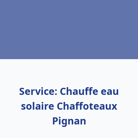
Service: Chauffe eau
solaire Chaffoteaux
Pignan