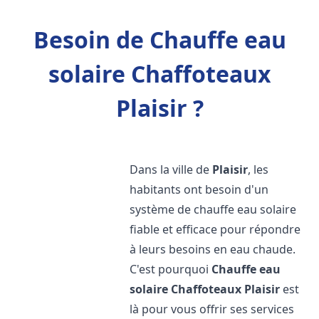
Besoin de Chauffe eau
solaire Chaffoteaux
Plaisir ?
Dans la ville de
Plaisir
, les
habitants ont besoin d'un
système de chauffe eau solaire
fiable et efficace pour répondre
à leurs besoins en eau chaude.
C'est pourquoi
Chauffe eau
solaire Chaffoteaux
Plaisir
est
là pour vous offrir ses services