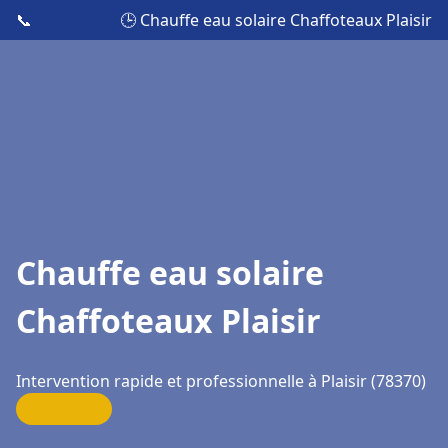
📞
🕒 Chauffe eau solaire Chaffoteaux Plaisir
Chauffe eau solaire
Chaffoteaux Plaisir
Intervention rapide et professionnelle à Plaisir (78370)