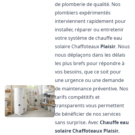
de plomberie de qualité. Nos
plombiers expérimentés
interviennent rapidement pour
installer, réparer ou entretenir
votre système de chauffe eau
solaire Chaffoteaux
Plaisir
. Nous
nous déplaçons dans les délais
les plus brefs pour répondre à
vos besoins, que ce soit pour
une urgence ou une demande
de maintenance préventive. Nos
tarifs compétitifs et
transparents vous permettent
de bénéficier de nos services
sans surprise. Avec
Chauffe eau
solaire Chaffoteaux
Plaisir
,