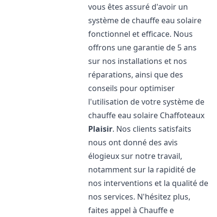
vous êtes assuré d'avoir un
système de chauffe eau solaire
fonctionnel et efficace. Nous
offrons une garantie de 5 ans
sur nos installations et nos
réparations, ainsi que des
conseils pour optimiser
l'utilisation de votre système de
chauffe eau solaire Chaffoteaux
Plaisir
. Nos clients satisfaits
nous ont donné des avis
élogieux sur notre travail,
notamment sur la rapidité de
nos interventions et la qualité de
nos services. N'hésitez plus,
faites appel à Chauffe e