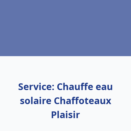
Service: Chauffe eau
solaire Chaffoteaux
Plaisir