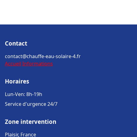
Contact
contact@chauffe-eau-solaire-4.fr
Accueil
Informations
Horaires
Lun-Ven: 8h-19h
Service d'urgence 24/7
Zone intervention
Plaisir, France